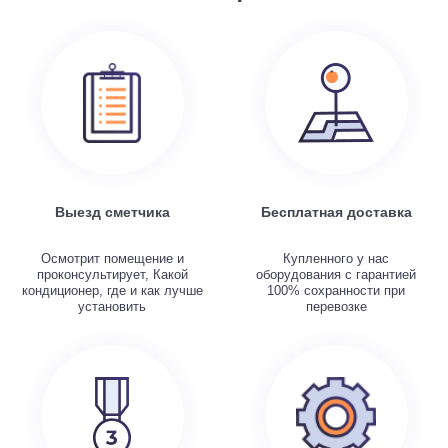
Выезд сметчика
Бесплатная доставка
Осмотрит помещение и
Купленного у нас
проконсультирует, Какой
оборудования с гарантией
кондиционер, где и как лучше
100% сохранности при
установить
перевозке