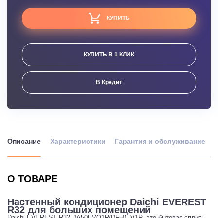
КУПИТЬ
КУПИТЬ В 1 КЛИК
В Кредит
Описание
Характеристики
Гарантия и обслуживание
О ТОВАРЕ
Настенный кондиционер Daichi EVEREST
R32 для больших помещений
Daichi EVEREST R32 DA50EVQ1R/DF50EV1R, это бытовая сплит-