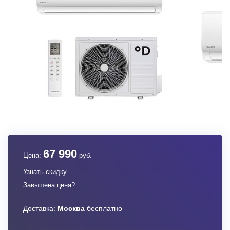
67 990
Цена:
руб.
Узнать скидку
Завышена цена?
Доставка:
Москва
бесплатно