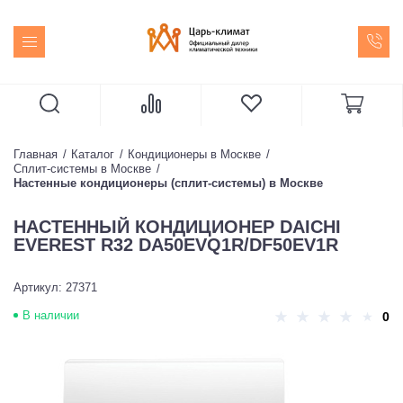
Главная
Каталог
Кондиционеры в Москве
Сплит-системы в Москве
Настенные кондиционеры (сплит-системы) в Москве
НАСТЕННЫЙ КОНДИЦИОНЕР DAICHI
EVEREST R32 DA50EVQ1R/DF50EV1R
Артикул: 27371
В наличии
0