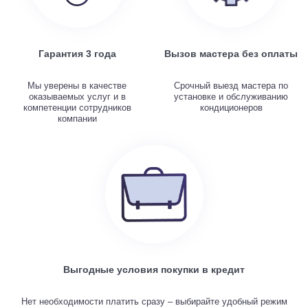
Гарантия 3 года
Вызов мастера без оплаты
Мы уверены в качестве
Срочный выезд мастера по
оказываемых услуг и в
установке и обслуживанию
компетенции сотрудников
кондиционеров
компании
Выгодные условия покупки в кредит
Нет необходимости платить сразу – выбирайте удобный режим