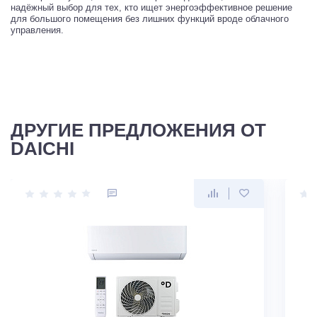
надёжный выбор для тех, кто ищет энергоэффективное решение
для большого помещения без лишних функций вроде облачного
управления.
ДРУГИЕ ПРЕДЛОЖЕНИЯ ОТ
DAICHI