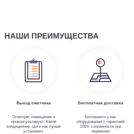
НАШИ ПРЕИМУЩЕСТВА
Выезд сметчика
Бесплатная доставка
Осмотрит помещение и
Купленного у нас
проконсультирует, Какой
оборудования с гарантией
кондиционер, где и как лучше
100% сохранности при
установить
перевозке