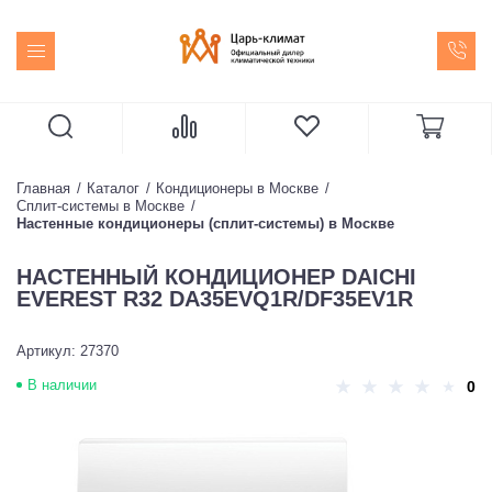
Главная
Каталог
Кондиционеры в Москве
Сплит-системы в Москве
Настенные кондиционеры (сплит-системы) в Москве
НАСТЕННЫЙ КОНДИЦИОНЕР DAICHI
EVEREST R32 DA35EVQ1R/DF35EV1R
Артикул: 27370
В наличии
0