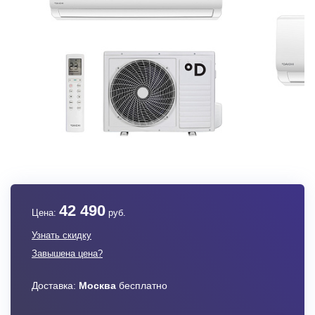
42 490
Цена:
руб.
Узнать скидку
Завышена цена?
Доставка:
Москва
бесплатно