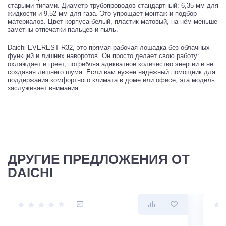
старыми типами. Диаметр трубопроводов стандартный: 6,35 мм для
жидкости и 9,52 мм для газа. Это упрощает монтаж и подбор
материалов. Цвет корпуса белый, пластик матовый, на нём меньше
заметны отпечатки пальцев и пыль.
Daichi EVEREST R32, это прямая рабочая лошадка без облачных
функций и лишних наворотов. Он просто делает свою работу:
охлаждает и греет, потребляя адекватное количество энергии и не
создавая лишнего шума. Если вам нужен надёжный помощник для
поддержания комфортного климата в доме или офисе, эта модель
заслуживает внимания.
ДРУГИЕ ПРЕДЛОЖЕНИЯ ОТ
DAICHI