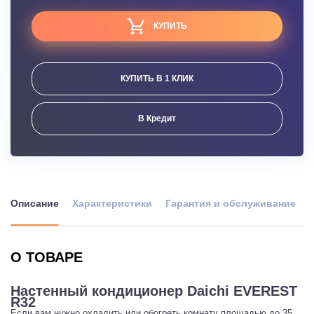
КУПИТЬ
КУПИТЬ В 1 КЛИК
В Кредит
Описание
Характеристики
Гарантия и обслуживание
О ТОВАРЕ
Настенный кондиционер Daichi EVEREST
R32
Если вам нужно охладить или обогреть комнату площадью до 35