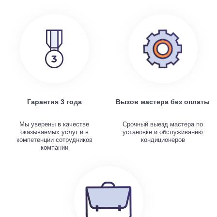
Гарантия 3 года
Вызов мастера без оплаты
Мы уверены в качестве
Срочный выезд мастера по
оказываемых услуг и в
установке и обслуживанию
компетенции сотрудников
кондиционеров
компании