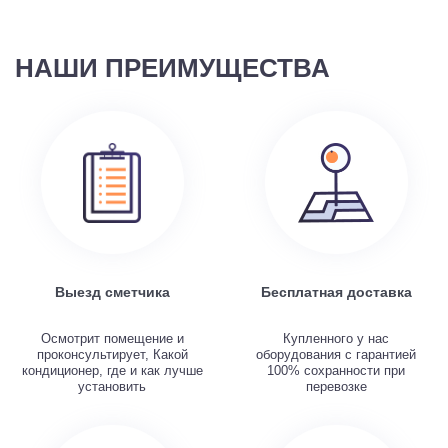
НАШИ ПРЕИМУЩЕСТВА
Выезд сметчика
Бесплатная доставка
Осмотрит помещение и
Купленного у нас
проконсультирует, Какой
оборудования с гарантией
кондиционер, где и как лучше
100% сохранности при
установить
перевозке