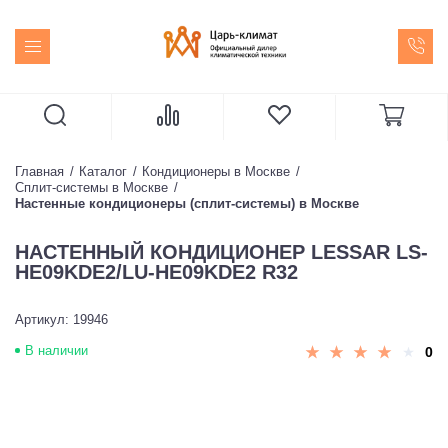
Главная
Каталог
Кондиционеры в Москве
Сплит-системы в Москве
Настенные кондиционеры (сплит-системы) в Москве
НАСТЕННЫЙ КОНДИЦИОНЕР LESSAR LS-
HE09KDE2/LU-HE09KDE2 R32
Артикул: 19946
В наличии
0