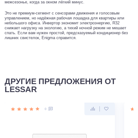
межсезонье, когда за окном лёгкий минус.
Это не премиум-сегмент с сенсорами движения и голосовым
управлением, но надёжная рабочая лошадка для квартиры или
небольшого офиса. Инвертор экономит электроэнергию, R32
снижает нагрузку на экологию, а тихий ночной режим не мешает
спать. Если вам нужен простой, предсказуемый кондиционер без
лишних свистелок, Enigma справится.
ДРУГИЕ ПРЕДЛОЖЕНИЯ ОТ
LESSAR
0