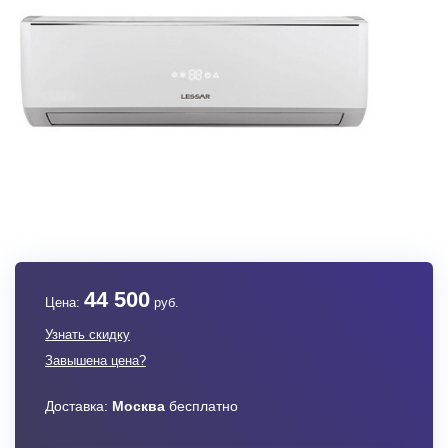
44 500
Цена:
руб.
Узнать скидку
Завышена цена?
Доставка:
Москва
бесплатно