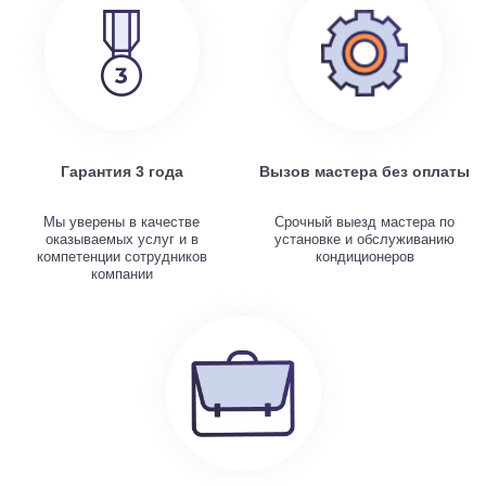
Гарантия 3 года
Вызов мастера без оплаты
Мы уверены в качестве
Срочный выезд мастера по
оказываемых услуг и в
установке и обслуживанию
компетенции сотрудников
кондиционеров
компании