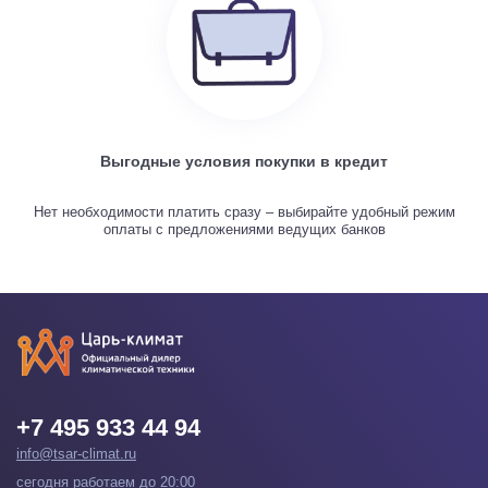
Выгодные условия покупки в кредит
Нет необходимости платить сразу – выбирайте удобный режим
оплаты с предложениями ведущих банков
+7 495 933 44 94
info@tsar-climat.ru
сегодня работаем до 20:00