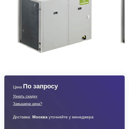
По запросу
Цена
Узнать скидку
Завышена цена?
Доставка:
Москва
уточняйте у менеджера