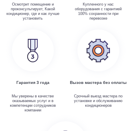
Осмотрит помещение и
Купленного у нас
проконсультирует, Какой
оборудования с гарантией
кондиционер, где и как лучше
100% сохранности при
установить
перевозке
Гарантия 3 года
Вызов мастера без оплаты
Мы уверены в качестве
Срочный выезд мастера по
оказываемых услуг и в
установке и обслуживанию
компетенции сотрудников
кондиционеров
компании