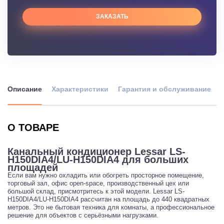
ЗАКАЗАТЬ
Описание
Характеристики
Гарантия и обслуживание
О ТОВАРЕ
Канальный кондиционер Lessar LS-
H150DIA4/LU-H150DIA4 для больших
площадей
Если вам нужно охладить или обогреть просторное помещение,
торговый зал, офис open-space, производственный цех или
большой склад, присмотритесь к этой модели. Lessar LS-
H150DIA4/LU-H150DIA4 рассчитан на площадь до 440 квадратных
метров. Это не бытовая техника для комнаты, а профессиональное
решение для объектов с серьёзными нагрузками.