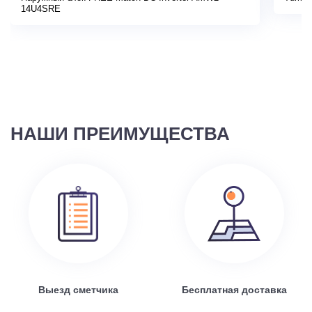
14U4SRE
НАШИ ПРЕИМУЩЕСТВА
Выезд сметчика
Бесплатная доставка