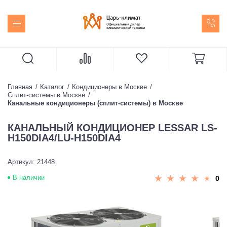
Главная
Каталог
Кондиционеры в Москве
Сплит-системы в Москве
Канальные кондиционеры (сплит-системы) в Москве
КАНАЛЬНЫЙ КОНДИЦИОНЕР LESSAR LS-
H150DIA4/LU-H150DIA4
Артикул: 21448
В наличии
0