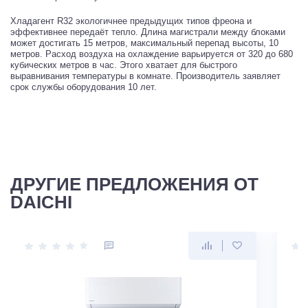
Хладагент R32 экологичнее предыдущих типов фреона и
эффективнее передаёт тепло. Длина магистрали между блоками
может достигать 15 метров, максимальный перепад высоты, 10
метров. Расход воздуха на охлаждение варьируется от 320 до 680
кубических метров в час. Этого хватает для быстрого
выравнивания температуры в комнате. Производитель заявляет
срок службы оборудования 10 лет.
ДРУГИЕ ПРЕДЛОЖЕНИЯ ОТ
DAICHI