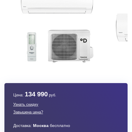
134 990
Цена:
руб.
Узнать скидку
Завышена цена?
Доставка:
Москва
бесплатно