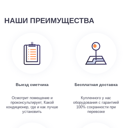
НАШИ ПРЕИМУЩЕСТВА
Выезд сметчика
Бесплатная доставка
Осмотрит помещение и
Купленного у нас
проконсультирует, Какой
оборудования с гарантией
кондиционер, где и как лучше
100% сохранности при
установить
перевозке