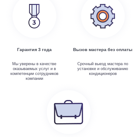
Гарантия 3 года
Вызов мастера без оплаты
Мы уверены в качестве
Срочный выезд мастера по
оказываемых услуг и в
установке и обслуживанию
компетенции сотрудников
кондиционеров
компании