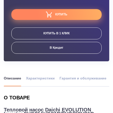
КУПИТЬ
КУПИТЬ В 1 КЛИК
В Кредит
Описание
Характеристики
Гарантия и обслуживание
О ТОВАРЕ
Тепловой насос Daichi EVOLUTION