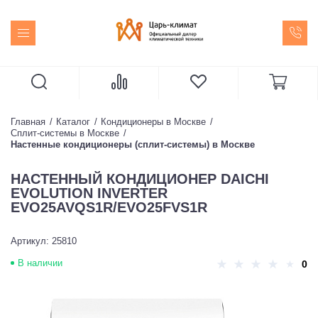
Главная
Каталог
Кондиционеры в Москве
Сплит-системы в Москве
Настенные кондиционеры (сплит-системы) в Москве
НАСТЕННЫЙ КОНДИЦИОНЕР DAICHI
EVOLUTION INVERTER
EVO25AVQS1R/EVO25FVS1R
Артикул: 25810
В наличии
0