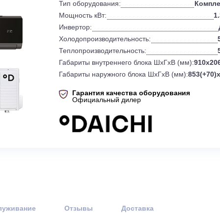
0
Бренд:
Тип оборудования:
Мощность кВт:
Инвертор:
Холодопроизводительность:
Теплопроизводительность:
Габариты внутреннего блока ШхГхВ 
Габариты наружного блока ШхГхВ (
Гарантия качества оборудов
Официальный дилер