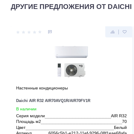
ДРУГИЕ ПРЕДЛОЖЕНИЯ ОТ DAI