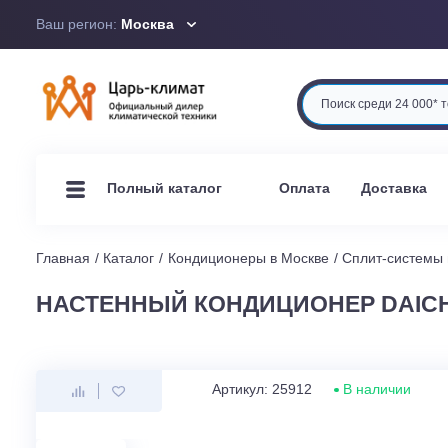
Ваш регион:
Москва
Оплата
Доста
Полный каталог
Главная
Каталог
Кондиционеры в Москве
Сплит-си
НАСТЕННЫЙ КОНДИЦИОНЕР DAI
Артикул: 25912
В наличи