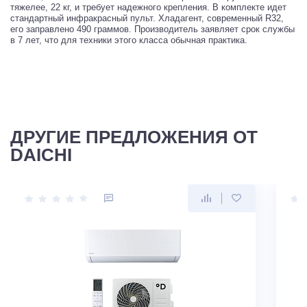
тяжелее, 22 кг, и требует надежного крепления. В комплекте идет
стандартный инфракрасный пульт. Хладагент, современный R32,
его заправлено 490 граммов. Производитель заявляет срок службы
в 7 лет, что для техники этого класса обычная практика.
ДРУГИЕ ПРЕДЛОЖЕНИЯ ОТ
DAICHI