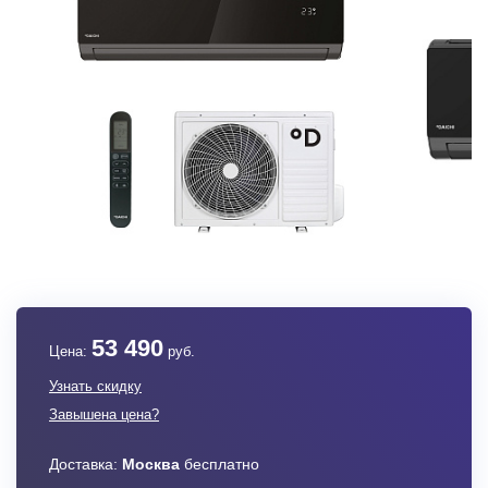
53 490
Цена:
руб.
Узнать скидку
Завышена цена?
Доставка:
Москва
бесплатно