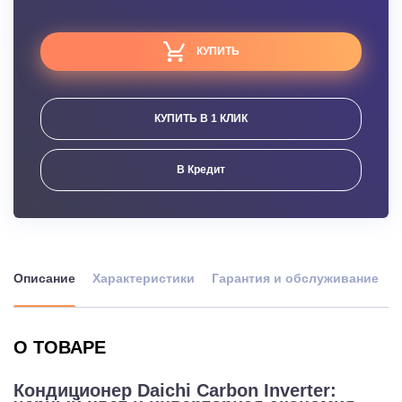
КУПИТЬ
КУПИТЬ В 1 КЛИК
В Кредит
Описание
Характеристики
Гарантия и обслуживание
О ТОВАРЕ
Кондиционер Daichi Carbon Inverter: