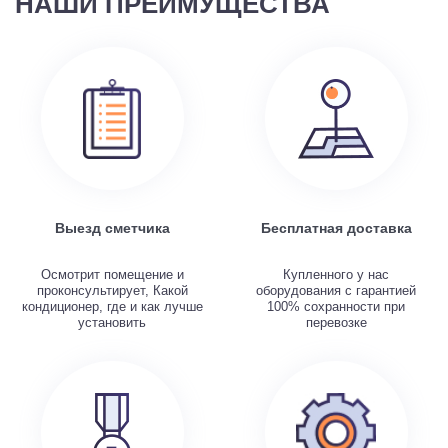
НАШИ ПРЕИМУЩЕСТВА
Выезд сметчика
Бесплатная доставка
Осмотрит помещение и
Купленного у нас
проконсультирует, Какой
оборудования с гарантией
кондиционер, где и как лучше
100% сохранности при
установить
перевозке