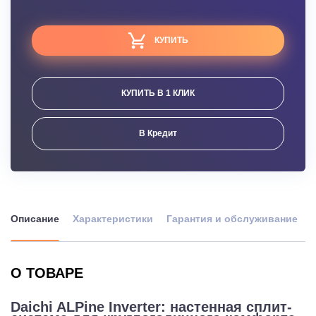
КУПИТЬ
КУПИТЬ В 1 КЛИК
В Кредит
Описание
Характеристики
Гарантия и обслуживание
О ТОВАРЕ
Daichi ALPine Inverter: настенная сплит-