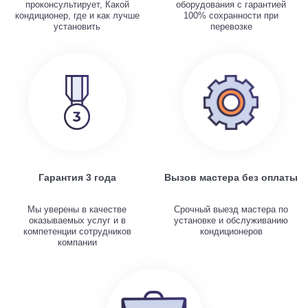
проконсультирует, Какой
оборудования с гарантией
кондиционер, где и как лучше
100% сохранности при
установить
перевозке
Гарантия 3 года
Вызов мастера без оплаты
Мы уверены в качестве
Срочный выезд мастера по
оказываемых услуг и в
установке и обслуживанию
компетенции сотрудников
кондиционеров
компании