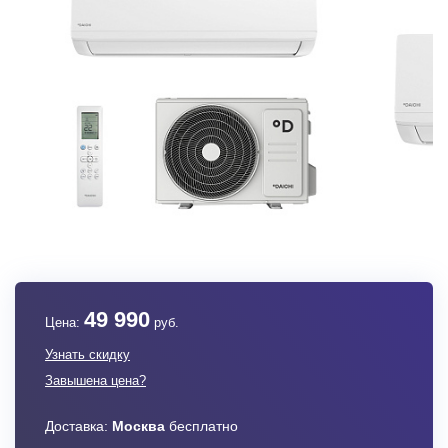
49 990
Цена:
руб.
Узнать скидку
Завышена цена?
Доставка:
Москва
бесплатно