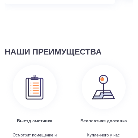
НАШИ ПРЕИМУЩЕСТВА
Выезд сметчика
Бесплатная доставка
Осмотрит помещение и
Купленного у нас