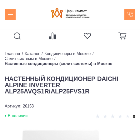
Главная
Каталог
Кондиционеры в Москве
Сплит-системы в Москве
Настенные кондиционеры (сплит-системы) в Москве
НАСТЕННЫЙ КОНДИЦИОНЕР DAICHI
ALPINE INVERTER
ALP25AVQS1R/ALP25FVS1R
Артикул: 26153
В наличии
0