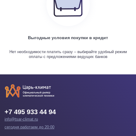
Выгодные условия покупки в кредит
Нет необходимости платить сразу – выбирайте удобный режим
оплаты с предложениями ведущих банков
+7 495 933 44 94
info@tsar-climat.ru
сегодня работаем до 20:00