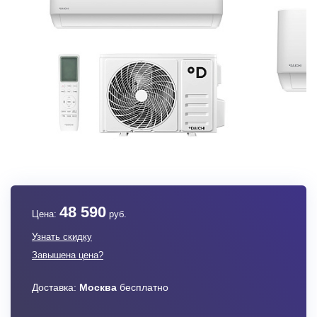
48 590
Цена:
руб.
Узнать скидку
Завышена цена?
Доставка:
Москва
бесплатно