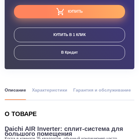
КУПИТЬ
КУПИТЬ В 1 КЛИК
В Кредит
Описание
Характеристики
Гарантия и обслуживание
О ТОВАРЕ
Daichi AIR Inverter: сплит-система для
большого помещения
Когда в комнате 35 квадратов, обычный кондиционер часто