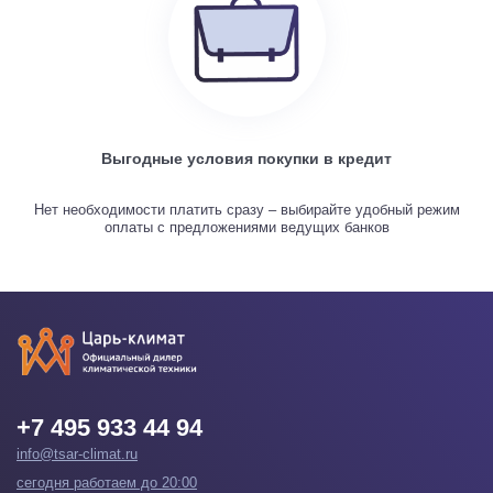
Выгодные условия покупки в кредит
Нет необходимости платить сразу – выбирайте удобный режим
оплаты с предложениями ведущих банков
+7 495 933 44 94
info@tsar-climat.ru
сегодня работаем до 20:00