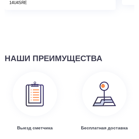
14U4SRE
НАШИ ПРЕИМУЩЕСТВА
Выезд сметчика
Бесплатная доставка