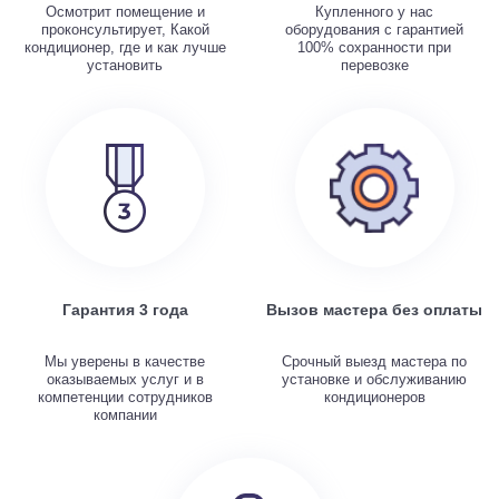
Осмотрит помещение и
Купленного у нас
проконсультирует, Какой
оборудования с гарантией
кондиционер, где и как лучше
100% сохранности при
установить
перевозке
Гарантия 3 года
Вызов мастера без оплаты
Мы уверены в качестве
Срочный выезд мастера по
оказываемых услуг и в
установке и обслуживанию
компетенции сотрудников
кондиционеров
компании