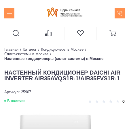
Главная
Каталог
Кондиционеры в Москве
Сплит-системы в Москве
Настенные кондиционеры (сплит-системы) в Москве
НАСТЕННЫЙ КОНДИЦИОНЕР DAICHI AIR
INVERTER AIR35AVQS1R-1/AIR35FVS1R-1
Артикул: 25907
В наличии
0