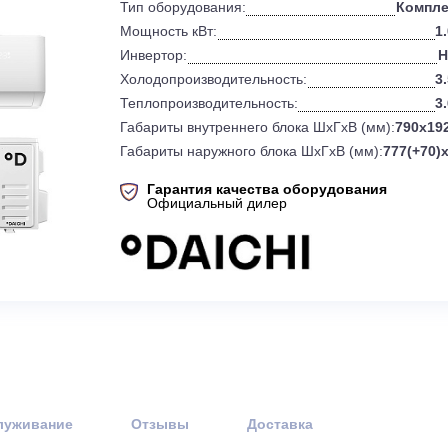
0
Бренд:
Тип оборудования:
Мощность кВт:
Инвертор:
Холодопроизводительность:
Теплопроизводительность:
Габариты внутреннего блока ШхГхВ 
Габариты наружного блока ШхГхВ (
Гарантия качества оборудов
Официальный дилер