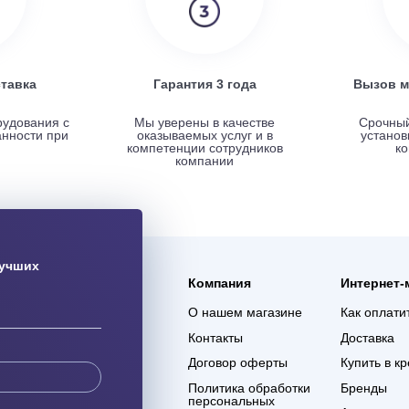
ая доставка
Гарантия 3 года