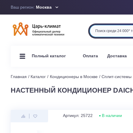
Ваш регион:
Москва
Оплата
Доста
Полный каталог
Главная
Каталог
Кондиционеры в Москве
Сплит-си
НАСТЕННЫЙ КОНДИЦИОНЕР DAIC
Артикул: 25722
В наличи