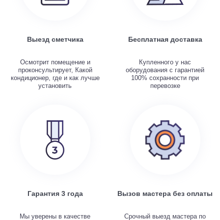
Выезд сметчика
Бесплатная доставка
Осмотрит помещение и
Купленного у нас
проконсультирует, Какой
оборудования с гарантией
кондиционер, где и как лучше
100% сохранности при
установить
перевозке
Гарантия 3 года
Вызов мастера без оплаты
Мы уверены в качестве
Срочный выезд мастера по