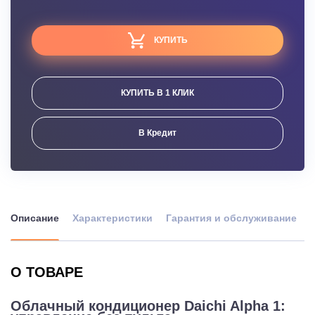
КУПИТЬ
КУПИТЬ В 1 КЛИК
В Кредит
Описание
Характеристики
Гарантия и обслуживание
О ТОВАРЕ
Облачный кондиционер Daichi Alpha 1: