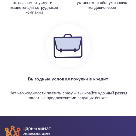
оказываемых услуг и в
установке и обслуживанию
компетенции сотрудников
кондиционеров
компании
Выгодные условия покупки в кредит
Нет необходимости платить сразу – выбирайте удобный режим
оплаты с предложениями ведущих банков