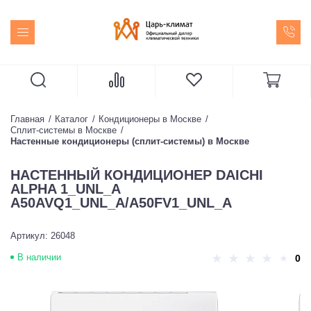
Главная
Каталог
Кондиционеры в Москве
Сплит-системы в Москве
Настенные кондиционеры (сплит-системы) в Москве
НАСТЕННЫЙ КОНДИЦИОНЕР DAICHI
ALPHA 1_UNL_A
A50AVQ1_UNL_A/A50FV1_UNL_A
Артикул: 26048
В наличии
0