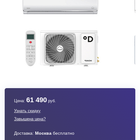
61 490
Цена:
руб.
Узнать скидку
Завышена цена?
Доставка:
Москва
бесплатно