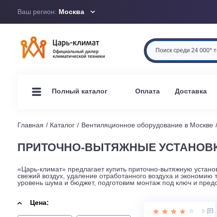
Ваш регион:
Москва
Оплата
Доста
Полный каталог
Главная
Каталог
Вентиляционное оборудование в М
ПРИТОЧНО-ВЫТЯЖНЫЕ УСТАН
«Царь-климат» предлагает купить приточно-вытяжную 
свежий воздух, удаление отработанного воздуха и эко
уровень шума и бюджет, подготовим монтаж под ключ 