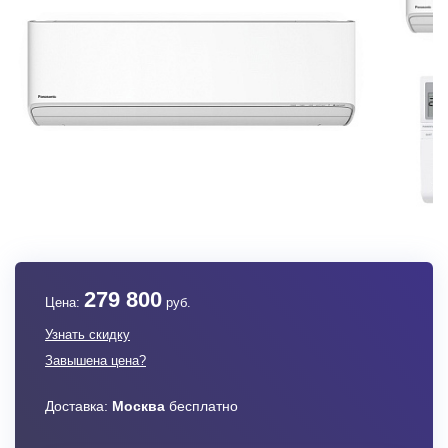
279 800
Цена:
руб.
Узнать скидку
Завышена цена?
Доставка:
Москва
бесплатно