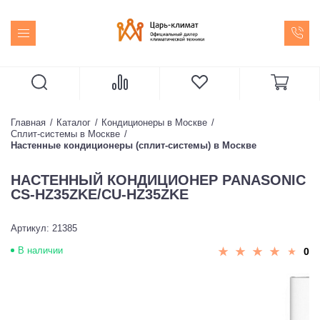
Главная
Каталог
Кондиционеры в Москве
Сплит-системы в Москве
Настенные кондиционеры (сплит-системы) в Москве
НАСТЕННЫЙ КОНДИЦИОНЕР PANASONIC
CS-HZ35ZKE/CU-HZ35ZKE
Артикул: 21385
В наличии
0