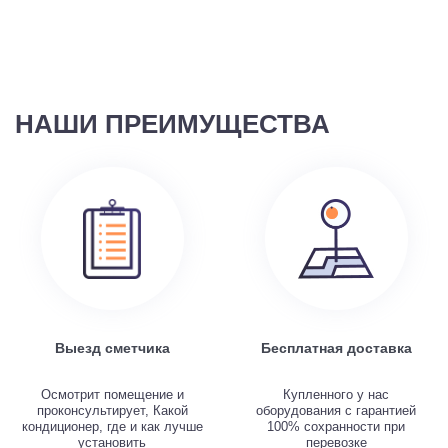
НАШИ ПРЕИМУЩЕСТВА
Выезд сметчика
Бесплатная доставка
Осмотрит помещение и
Купленного у нас
проконсультирует, Какой
оборудования с гарантией
кондиционер, где и как лучше
100% сохранности при
установить
перевозке