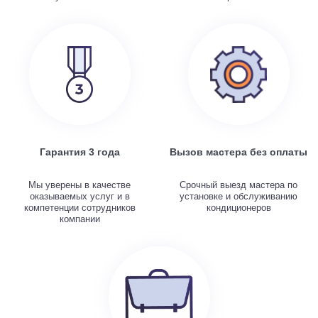
Гарантия 3 года
Вызов мастера без оплаты
Мы уверены в качестве
Срочный выезд мастера по
оказываемых услуг и в
установке и обслуживанию
компетенции сотрудников
кондиционеров
компании