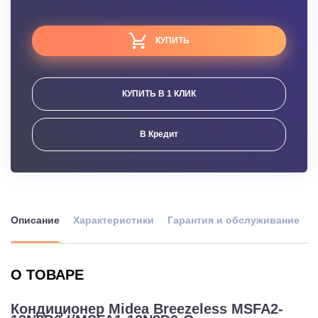
КУПИТЬ
КУПИТЬ В 1 КЛИК
В Кредит
Описание
Характеристики
Гарантия и обслуживание
О ТОВАРЕ
Кондиционер Midea Breezeless MSFA2-