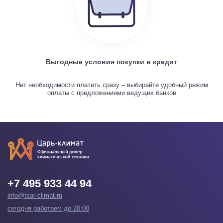
Выгодные условия покупки в кредит
Нет необходимости платить сразу – выбирайте удобный режим
оплаты с предложениями ведущих банков
+7 495 933 44 94
info@tsar-climat.ru
сегодня работаем до 20:00