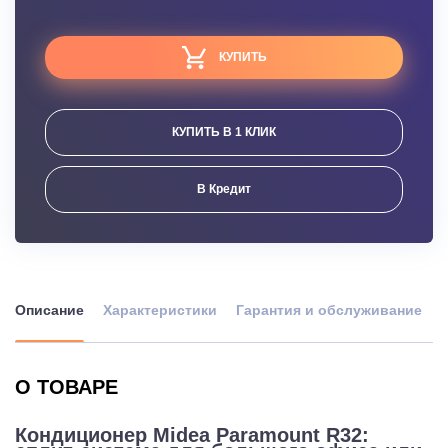
КУПИТЬ
КУПИТЬ В 1 КЛИК
В Кредит
Описание
Характеристики
Гарантия и обслуживание
О ТОВАРЕ
Кондиционер Midea Paramount R32: