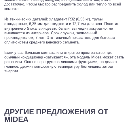
достаточно, чтобы быстро распределить холод или тепло по всей
комнате.
Из технических деталей: хладагент R32 (0,53 кг), трубы
стандартные, 6,35 мм для жидкости и 12,7 мм для газа. Пластик
внутреннего блока глянцевый, белый, выглядит аккуратно, не
выбивается из интерьера. Срок службы, заявленный
производителем, 7 лет. Это типичный показатель для бытовых
сплит-систем среднего ценового сегмента.
Если у вас большая комната или открытое пространство, где
обычный кондиционер «затыкается», эта модель Midea может стать
решением. Она не перегружена лишними функциями, но делает
главное, держит комфортную температуру без лишних затрат
энергии.
ДРУГИЕ ПРЕДЛОЖЕНИЯ ОТ
MIDEA