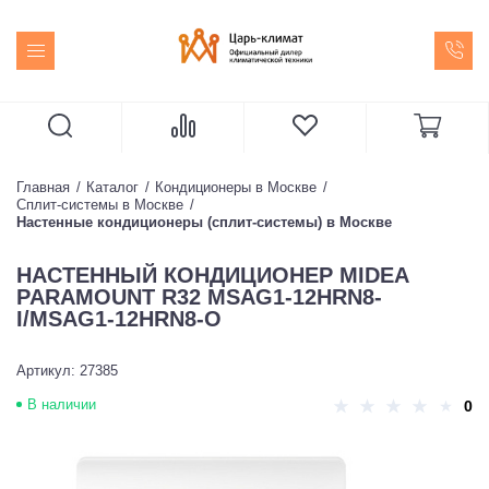
Главная
Каталог
Кондиционеры в Москве
Сплит-системы в Москве
Настенные кондиционеры (сплит-системы) в Москве
НАСТЕННЫЙ КОНДИЦИОНЕР MIDEA
PARAMOUNT R32 MSAG1-12HRN8-
I/MSAG1-12HRN8-O
Артикул: 27385
В наличии
0