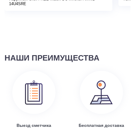
14U4SRE
НАШИ ПРЕИМУЩЕСТВА
Выезд сметчика
Бесплатная доставка