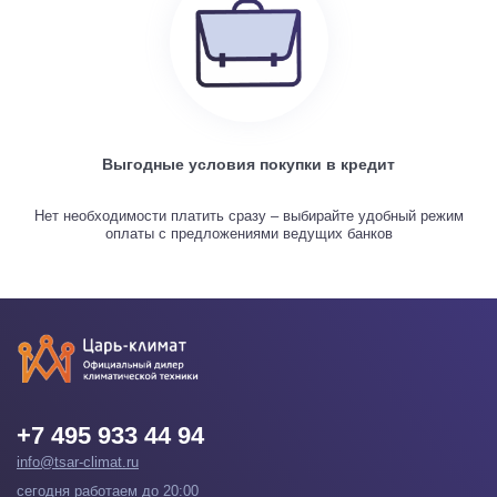
Выгодные условия покупки в кредит
Нет необходимости платить сразу – выбирайте удобный режим
оплаты с предложениями ведущих банков
+7 495 933 44 94
info@tsar-climat.ru
сегодня работаем до 20:00