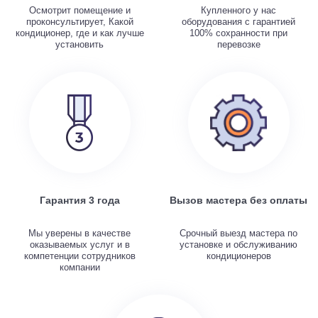
Осмотрит помещение и
Купленного у нас
проконсультирует, Какой
оборудования с гарантией
кондиционер, где и как лучше
100% сохранности при
установить
перевозке
Гарантия 3 года
Вызов мастера без оплаты
Мы уверены в качестве
Срочный выезд мастера по
оказываемых услуг и в
установке и обслуживанию
компетенции сотрудников
кондиционеров
компании