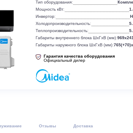
0
Бренд:
Тип оборудования:
Мощность кВт:
Инвертор:
Холодопроизводительность:
Теплопроизводительность:
Габариты внутреннего блока ШхГхВ 
Габариты наружного блока ШхГхВ (
Гарантия качества оборудов
Официальный дилер