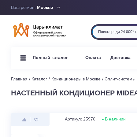
Ваш регион:
Москва
Оплата
Доста
Полный каталог
Главная
Каталог
Кондиционеры в Москве
Сплит-си
НАСТЕННЫЙ КОНДИЦИОНЕР MID
Артикул: 25970
В наличи