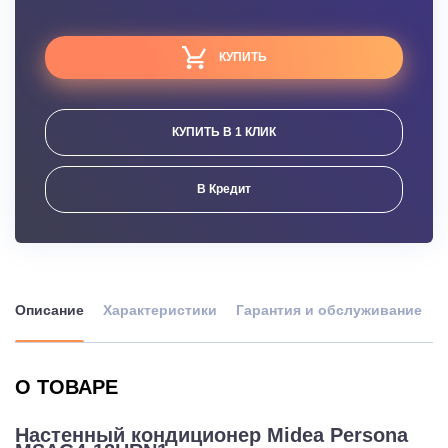
КУПИТЬ
КУПИТЬ В 1 КЛИК
В Кредит
Описание
Характеристики
Гарантия и обслуживание
О ТОВАРЕ
Настенный кондиционер Midea Persona