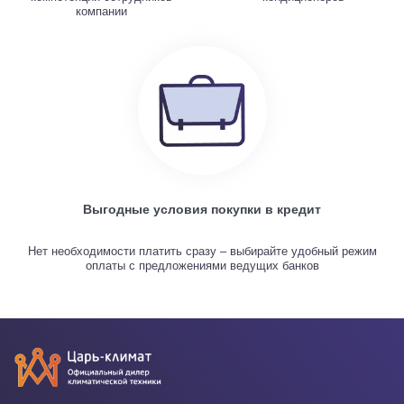
компании
Выгодные условия покупки в кредит
Нет необходимости платить сразу – выбирайте удобный режим
оплаты с предложениями ведущих банков