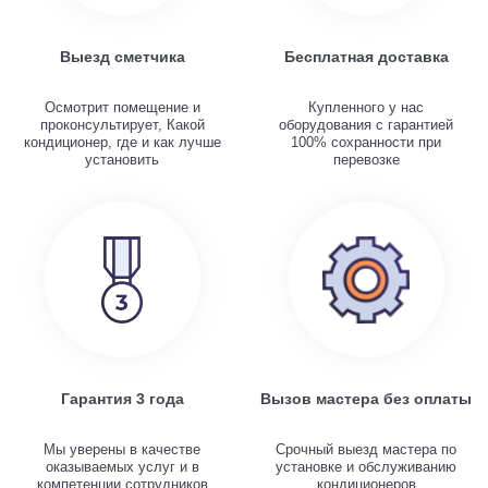
Выезд сметчика
Бесплатная доставка
Осмотрит помещение и
Купленного у нас
проконсультирует, Какой
оборудования с гарантией
кондиционер, где и как лучше
100% сохранности при
установить
перевозке
Гарантия 3 года
Вызов мастера без оплаты
Мы уверены в качестве
Срочный выезд мастера по
оказываемых услуг и в
установке и обслуживанию
компетенции сотрудников
кондиционеров