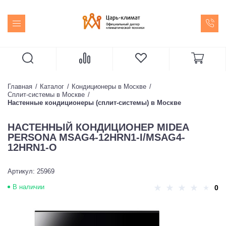
Главная
Каталог
Кондиционеры в Москве
Сплит-системы в Москве
Настенные кондиционеры (сплит-системы) в Москве
НАСТЕННЫЙ КОНДИЦИОНЕР MIDEA
PERSONA MSAG4-12HRN1-I/MSAG4-
12HRN1-O
Артикул: 25969
В наличии
0