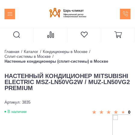
Главная
Каталог
Кондиционеры в Москве
Сплит-системы в Москве
Настенные кондиционеры (сплит-системы) в Москве
НАСТЕННЫЙ КОНДИЦИОНЕР MITSUBISHI
ELECTRIC MSZ-LN50VG2W / MUZ-LN50VG2
PREMIUM
Артикул: 3835
В наличии
0