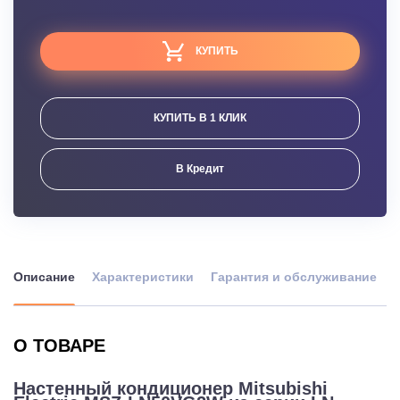
КУПИТЬ
КУПИТЬ В 1 КЛИК
В Кредит
Описание
Характеристики
Гарантия и обслуживание
О ТОВАРЕ
Настенный кондиционер Mitsubishi