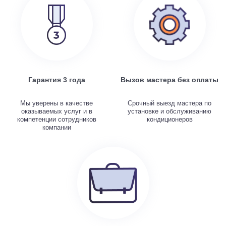
Гарантия 3 года
Вызов мастера без оплаты
Мы уверены в качестве
Срочный выезд мастера по
оказываемых услуг и в
установке и обслуживанию
компетенции сотрудников
кондиционеров
компании