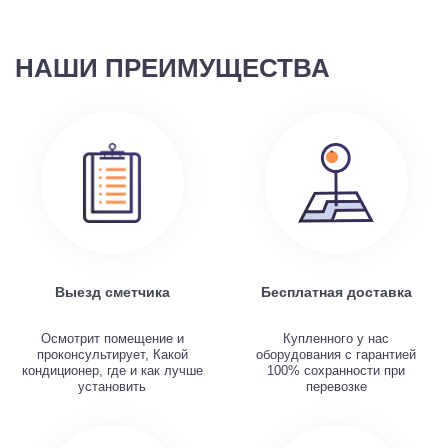
НАШИ ПРЕИМУЩЕСТВА
Выезд сметчика
Бесплатная доставка
Осмотрит помещение и
Купленного у нас
проконсультирует, Какой
оборудования с гарантией
кондиционер, где и как лучше
100% сохранности при
установить
перевозке