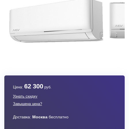
62 300
Цена:
руб.
Узнать скидку
Завышена цена?
Доставка:
Москва
бесплатно