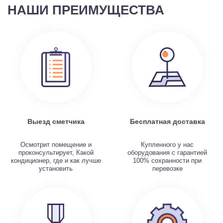
НАШИ ПРЕИМУЩЕСТВА
Выезд сметчика
Бесплатная доставка
Осмотрит помещение и
Купленного у нас
проконсультирует, Какой
оборудования с гарантией
кондиционер, где и как лучше
100% сохранности при
установить
перевозке