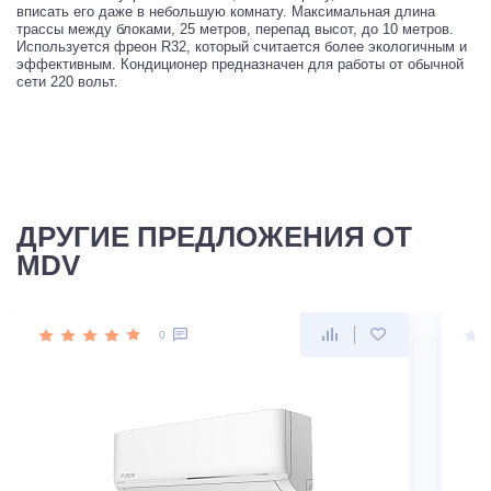
вписать его даже в небольшую комнату. Максимальная длина
трассы между блоками, 25 метров, перепад высот, до 10 метров.
Используется фреон R32, который считается более экологичным и
эффективным. Кондиционер предназначен для работы от обычной
сети 220 вольт.
ДРУГИЕ ПРЕДЛОЖЕНИЯ ОТ
MDV
0