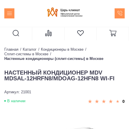
Главная
Каталог
Кондиционеры в Москве
Сплит-системы в Москве
Настенные кондиционеры (сплит-системы) в Москве
НАСТЕННЫЙ КОНДИЦИОНЕР MDV
MDSAL-12HRFN8/MDOAG-12HFN8 WI-FI
Артикул: 21001
В наличии
0