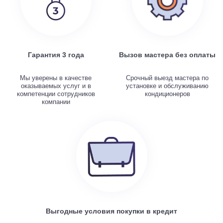
Гарантия 3 года
Вызов мастера без оплаты
Мы уверены в качестве
Срочный выезд мастера по
оказываемых услуг и в
установке и обслуживанию
компетенции сотрудников
кондиционеров
компании
Выгодные условия покупки в кредит