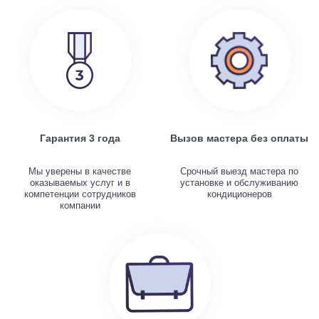
Гарантия 3 года
Вызов мастера без оплаты
Мы уверены в качестве
Срочный выезд мастера по
оказываемых услуг и в
установке и обслуживанию
компетенции сотрудников
кондиционеров
компании