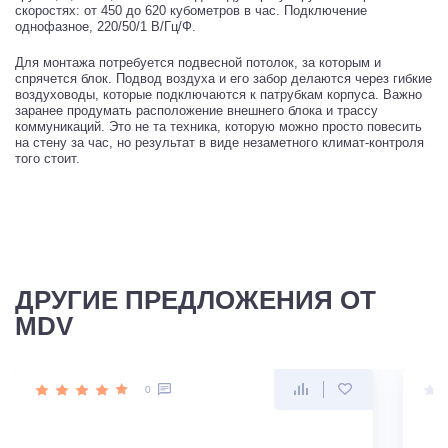
скоростях: от 450 до 620 кубометров в час. Подключение
однофазное, 220/50/1 В/Гц/Ф.
Для монтажа потребуется подвесной потолок, за которым и
спрячется блок. Подвод воздуха и его забор делаются через гибкие
воздуховоды, которые подключаются к патрубкам корпуса. Важно
заранее продумать расположение внешнего блока и трассу
коммуникаций. Это не та техника, которую можно просто повесить
на стену за час, но результат в виде незаметного климат-контроля
того стоит.
ДРУГИЕ ПРЕДЛОЖЕНИЯ ОТ
MDV
0