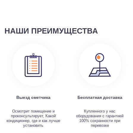
НАШИ ПРЕИМУЩЕСТВА
Выезд сметчика
Бесплатная доставка
Осмотрит помещение и
Купленного у нас
проконсультирует, Какой
оборудования с гарантией
кондиционер, где и как лучше
100% сохранности при
установить
перевозке