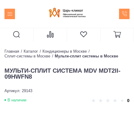
Главная
Каталог
Кондиционеры в Москве
Сплит-системы в Москве
Мульти-сплит системы в Москве
МУЛЬТИ-СПЛИТ СИСТЕМА MDV MDT2II-
09HWFN8
Артикул: 29143
В наличии
0