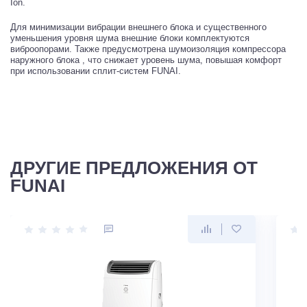
Ion.
Для минимизации вибрации внешнего блока и существенного
уменьшения уровня шума внешние блоки комплектуются
виброопорами. Также предусмотрена шумоизоляция компрессора
наружного блока , что снижает уровень шума, повышая комфорт
при использовании сплит-систем FUNAI.
ДРУГИЕ ПРЕДЛОЖЕНИЯ ОТ
FUNAI