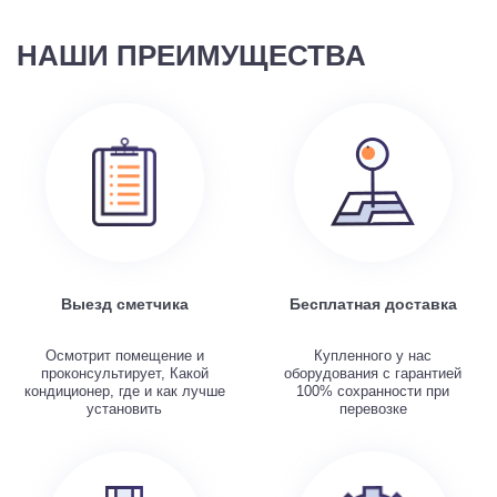
НАШИ ПРЕИМУЩЕСТВА
Выезд сметчика
Бесплатная доставка
Осмотрит помещение и
Купленного у нас
проконсультирует, Какой
оборудования с гарантией
кондиционер, где и как лучше
100% сохранности при
установить
перевозке