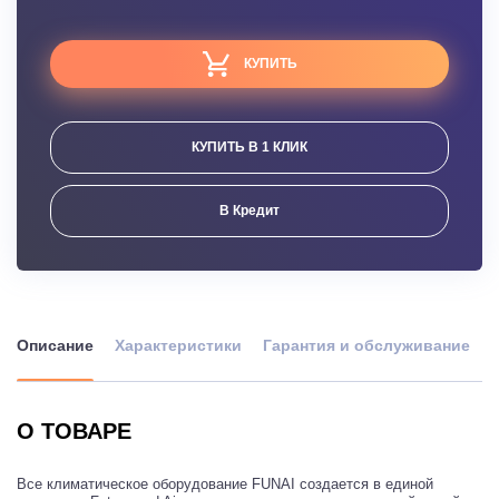
КУПИТЬ
КУПИТЬ В 1 КЛИК
В Кредит
Описание
Характеристики
Гарантия и обслуживание
О ТОВАРЕ
Все климатическое оборудование FUNAI создается в единой