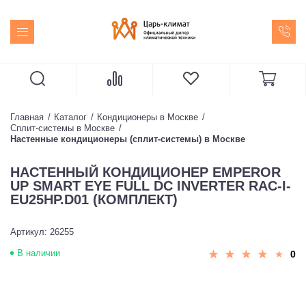
Главная
Каталог
Кондиционеры в Москве
Сплит-системы в Москве
Настенные кондиционеры (сплит-системы) в Москве
НАСТЕННЫЙ КОНДИЦИОНЕР EMPEROR
UP SMART EYE FULL DC INVERTER RAC-I-
EU25HP.D01 (КОМПЛЕКТ)
Артикул: 26255
В наличии
0