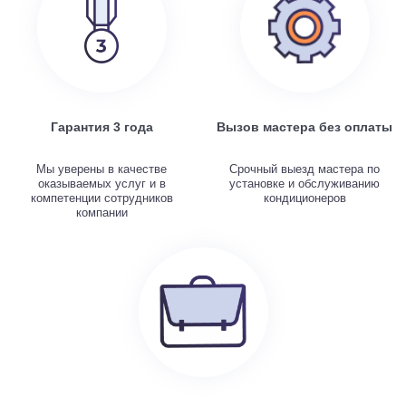
Гарантия 3 года
Вызов мастера без оплаты
Мы уверены в качестве
Срочный выезд мастера по
оказываемых услуг и в
установке и обслуживанию
компетенции сотрудников
кондиционеров
компании