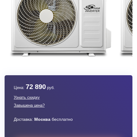
72 890
Цена:
руб.
Узнать скидку
Завышена цена?
Доставка:
Москва
бесплатно