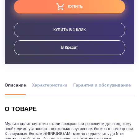
КУПИТЬ
КУПИТЬ В 1 КЛИК
В Кредит
Описание
Характеристики
Гарантия и обслуживание
О ТОВАРЕ
Мульти-сплит системы стали прекрасным решением для тех, кому
необходимо установить несколько внутренних блоков в помещении.
К наружным блокам SHINKIRIGAMI можно подключить до 5-ти
внутренних блоков. Использование высококачественных