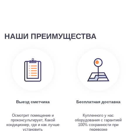
НАШИ ПРЕИМУЩЕСТВА
Выезд сметчика
Бесплатная доставка
Осмотрит помещение и
Купленного у нас
проконсультирует, Какой
оборудования с гарантией
кондиционер, где и как лучше
100% сохранности при
установить
перевозке