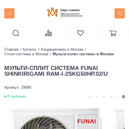
Главная
Каталог
Кондиционеры в Москве
Сплит-системы в Москве
Мульти-сплит системы в Москве
МУЛЬТИ-СПЛИТ СИСТЕМА FUNAI
SHINKIRIGAMI RAM-I-2SKG50HP.02/U
Артикул: 29090
В наличии
0