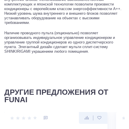
комплектующих и японской технологии позволили произвести
кондиционеры с европейским классом энергоэффективности А++.
Низкий уровень шума внутреннего и внешнего блоков позволяет
устанавливать оборудование на объектах с высокими
требованиями.
Наличие проводного пульта (опционально) позволяет
организовывать индивидуальное управление кондиционером и
управление группой кондиционеров из одного диспетчерcкого
пункта. Элегантный дизайн сделает мульти сплит-систему
SHINKIRIGAMI украшением любого помещения.
ДРУГИЕ ПРЕДЛОЖЕНИЯ ОТ
FUNAI