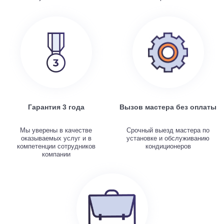
Гарантия 3 года
Вызов мастера без оплаты
Мы уверены в качестве
Срочный выезд мастера по
оказываемых услуг и в
установке и обслуживанию
компетенции сотрудников
кондиционеров
компании