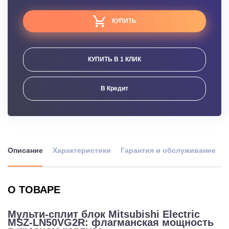
КУПИТЬ
КУПИТЬ В 1 КЛИК
В Кредит
Описание
Характеристики
Гарантия и обслуживание
О ТОВАРЕ
Мульти-сплит блок Mitsubishi Electric
MSZ-LN50VG2R: флагманская мощность