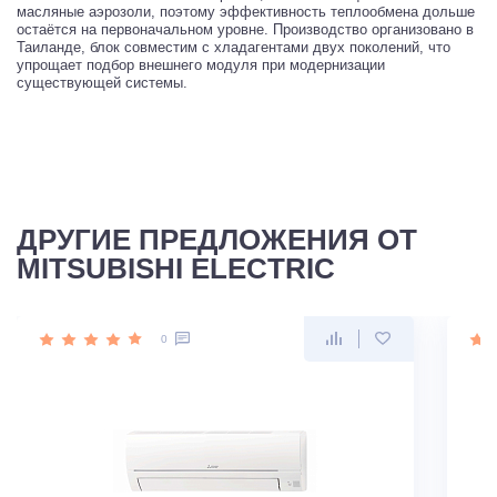
масляные аэрозоли, поэтому эффективность теплообмена дольше
остаётся на первоначальном уровне. Производство организовано в
Таиланде, блок совместим с хладагентами двух поколений, что
упрощает подбор внешнего модуля при модернизации
существующей системы.
ДРУГИЕ ПРЕДЛОЖЕНИЯ ОТ
MITSUBISHI ELECTRIC
0