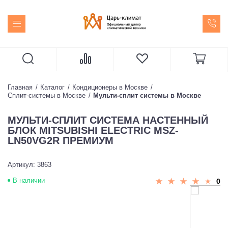
Главная
Каталог
Кондиционеры в Москве
Сплит-системы в Москве
Мульти-сплит системы в Москве
МУЛЬТИ-СПЛИТ СИСТЕМА НАСТЕННЫЙ
БЛОК MITSUBISHI ELECTRIC MSZ-
LN50VG2R ПРЕМИУМ
Артикул: 3863
В наличии
0