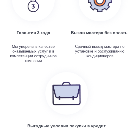
Гарантия 3 года
Вызов мастера без оплаты
Мы уверены в качестве
Срочный выезд мастера по
оказываемых услуг и в
установке и обслуживанию
компетенции сотрудников
кондиционеров
компании
Выгодные условия покупки в кредит