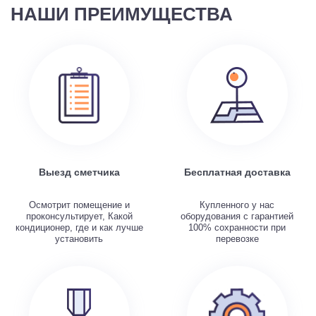
НАШИ ПРЕИМУЩЕСТВА
Выезд сметчика
Бесплатная доставка
Осмотрит помещение и
Купленного у нас
проконсультирует, Какой
оборудования с гарантией
кондиционер, где и как лучше
100% сохранности при
установить
перевозке