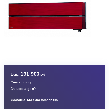
191 900
Цена:
руб.
Узнать скидку
Завышена цена?
Доставка:
Москва
бесплатно