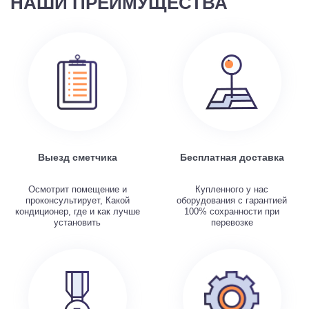
НАШИ ПРЕИМУЩЕСТВА
Выезд сметчика
Бесплатная доставка
Осмотрит помещение и
Купленного у нас
проконсультирует, Какой
оборудования с гарантией
кондиционер, где и как лучше
100% сохранности при
установить
перевозке