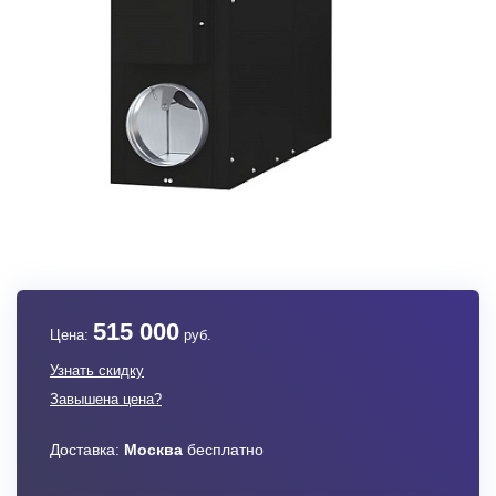
515 000
Цена:
руб.
Узнать скидку
Завышена цена?
Доставка:
Москва
бесплатно