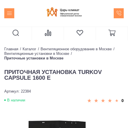
Главная
Каталог
Вентиляционное оборудование в Москве
Вентиляционные установки в Москве
Приточные установки в Москве
ПРИТОЧНАЯ УСТАНОВКА TURKOV
CAPSULE 1600 E
Артикул: 22384
В наличии
0