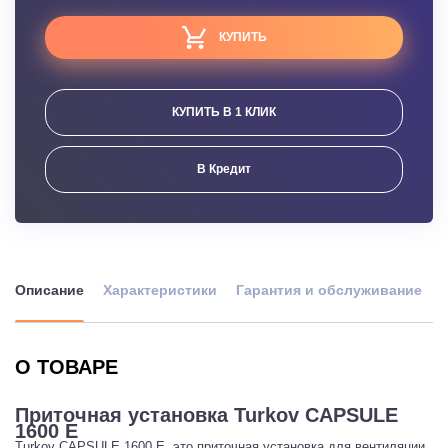
КУПИТЬ
КУПИТЬ В 1 КЛИК
В Кредит
Описание
Характеристики
Гарантия и обслуживание
О ТОВАРЕ
Приточная установка Turkov CAPSULE
1600 E
Turkov CAPSULE 1600 E, это приточная установка для вентиляции