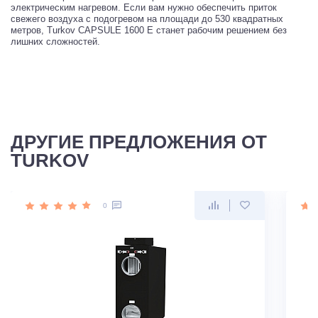
электрическим нагревом. Если вам нужно обеспечить приток
свежего воздуха с подогревом на площади до 530 квадратных
метров, Turkov CAPSULE 1600 E станет рабочим решением без
лишних сложностей.
ДРУГИЕ ПРЕДЛОЖЕНИЯ ОТ
TURKOV
0