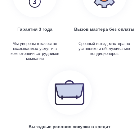
Гарантия 3 года
Вызов мастера без оплаты
Мы уверены в качестве
Срочный выезд мастера по
оказываемых услуг и в
установке и обслуживанию
компетенции сотрудников
кондиционеров
компании
Выгодные условия покупки в кредит