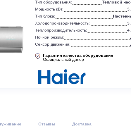
0
Бренд:
Тип оборудования:
Т
Мощность кВт:
Тип блока:
Холодопроизводительность:
Теплопроизводительность:
Ночной режим:
Сенсор движения:
Гарантия качества оборудов
Официальный дилер