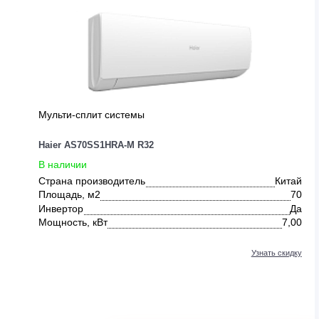
ДРУГИЕ ПРЕДЛОЖЕНИЯ ОТ HAI
0
Мульти-сплит системы
Haier AS70SS1HRA-M R32