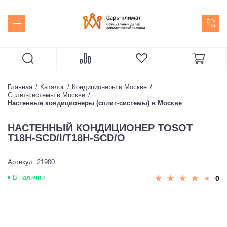
Главная
Каталог
Кондиционеры в Москве
Сплит-системы в Москве
Настенные кондиционеры (сплит-системы) в Москве
НАСТЕННЫЙ КОНДИЦИОНЕР TOSOT
T18H-SCD/I/T18H-SCD/O
Артикул: 21900
В наличии
0