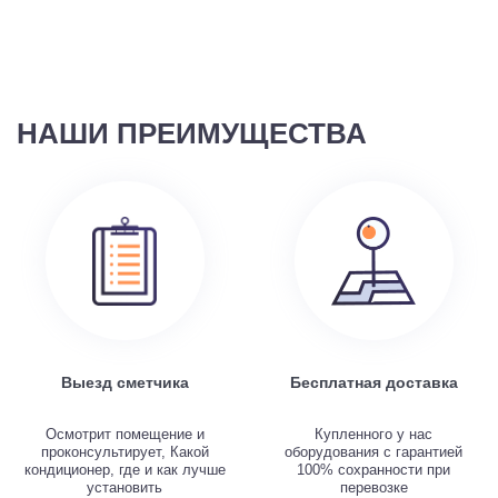
НАШИ ПРЕИМУЩЕСТВА
Выезд сметчика
Бесплатная доставка
Осмотрит помещение и
Купленного у нас
проконсультирует, Какой
оборудования с гарантией
кондиционер, где и как лучше
100% сохранности при
установить
перевозке