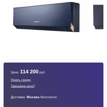
114 200
Цена:
руб.
Узнать скидку
Завышена цена?
Доставка:
Москва
бесплатно