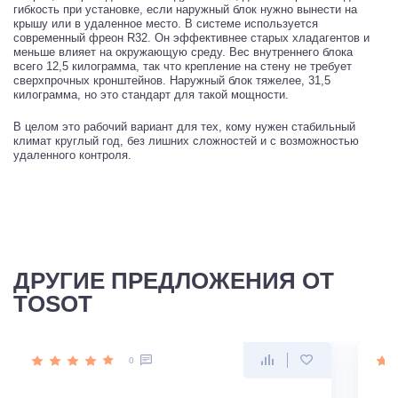
гибкость при установке, если наружный блок нужно вынести на
крышу или в удаленное место. В системе используется
современный фреон R32. Он эффективнее старых хладагентов и
меньше влияет на окружающую среду. Вес внутреннего блока
всего 12,5 килограмма, так что крепление на стену не требует
сверхпрочных кронштейнов. Наружный блок тяжелее, 31,5
килограмма, но это стандарт для такой мощности.
В целом это рабочий вариант для тех, кому нужен стабильный
климат круглый год, без лишних сложностей и с возможностью
удаленного контроля.
ДРУГИЕ ПРЕДЛОЖЕНИЯ ОТ
TOSOT
0