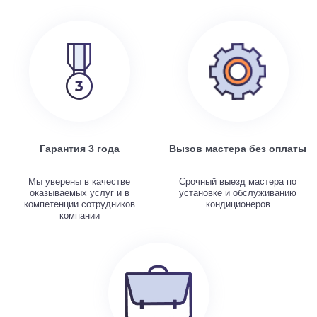
Гарантия 3 года
Вызов мастера без оплаты
Мы уверены в качестве
Срочный выезд мастера по
оказываемых услуг и в
установке и обслуживанию
компетенции сотрудников
кондиционеров
компании