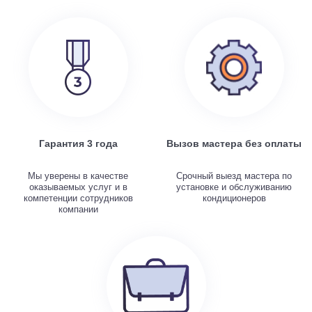
Гарантия 3 года
Вызов мастера без оплаты
Мы уверены в качестве
Срочный выезд мастера по
оказываемых услуг и в
установке и обслуживанию
компетенции сотрудников
кондиционеров
компании