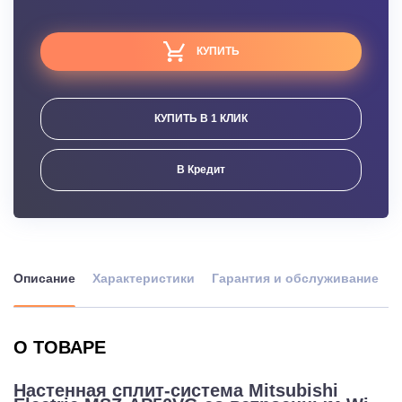
КУПИТЬ
КУПИТЬ В 1 КЛИК
В Кредит
Описание
Характеристики
Гарантия и обслуживание
О ТОВАРЕ
Настенная сплит-система Mitsubishi