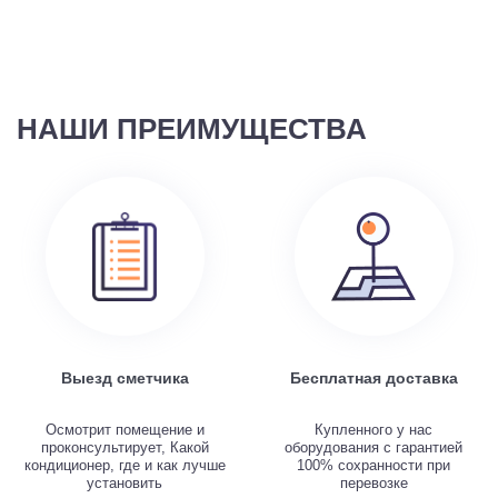
НАШИ ПРЕИМУЩЕСТВА
Выезд сметчика
Бесплатная доставка
Осмотрит помещение и
Купленного у нас
проконсультирует, Какой
оборудования с гарантией
кондиционер, где и как лучше
100% сохранности при
установить
перевозке