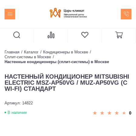
Главная
Каталог
Кондиционеры в Москве
Сплит-системы в Москве
Настенные кондиционеры (сплит-системы) в Москве
НАСТЕННЫЙ КОНДИЦИОНЕР MITSUBISHI
ELECTRIC MSZ-AP50VG / MUZ-AP50VG (С
WI-FI) СТАНДАРТ
Артикул: 14822
В наличии
0