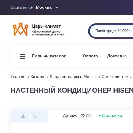
Ваш регион:
Москва
Оплата
Доста
Полный каталог
Главная
Каталог
Кондиционеры в Москве
Сплит-си
НАСТЕННЫЙ КОНДИЦИОНЕР HIS
Артикул: 22778
В наличи