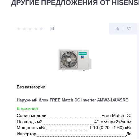
ДРУГИЕ ПРЕДЛОЖЕНИЯ ОТ HIS