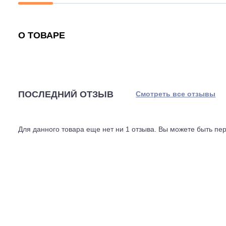
Описание
Характеристики
Гарантия
О ТОВАРЕ
ПОСЛЕДНИЙ ОТЗЫВ
Смотреть все отз
Для данного товара еще нет ни 1 отзыва. Вы можете бы