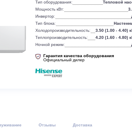
0
Бренд:
Тип оборудования:
Т
Мощность кВт:
Инвертор:
Тип блока:
Холодопроизводительность:
3.50 
Теплопроизводительность:
4.20 
Ночной режим:
Гарантия качества оборудов
Официальный дилер