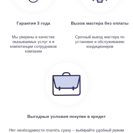
Гарантия 3 года
Вызов мастера без оплаты
Мы уверены в качестве
Срочный выезд мастера по
оказываемых услуг и в
установке и обслуживанию
компетенции сотрудников
кондиционеров
компании
Выгодные условия покупки в кредит
Нет необходимости платить сразу – выбирайте удобный режим