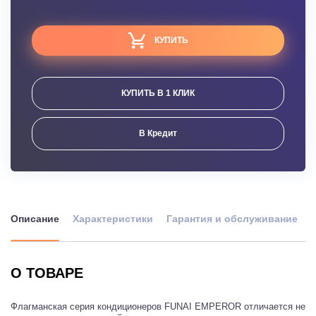
КУПИТЬ
КУПИТЬ В 1 КЛИК
В Кредит
Описание
Характеристики
Гарантия и обслуживание
О ТОВАРЕ
Флагманская серия кондиционеров FUNAI EMPEROR отличается не