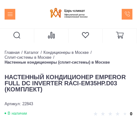
Главная
Каталог
Кондиционеры в Москве
Сплит-системы в Москве
Настенные кондиционеры (сплит-системы) в Москве
НАСТЕННЫЙ КОНДИЦИОНЕР EMPEROR
FULL DC INVERTER RACI-EM35HP.D03
(КОМПЛЕКТ)
Артикул: 22843
В наличии
0