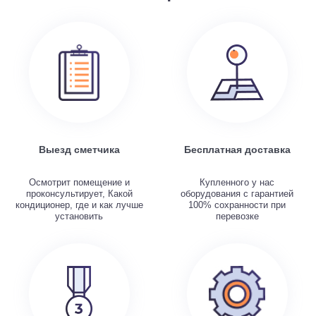
Выезд сметчика
Бесплатная доставка
Осмотрит помещение и
Купленного у нас
проконсультирует, Какой
оборудования с гарантией
кондиционер, где и как лучше
100% сохранности при
установить
перевозке