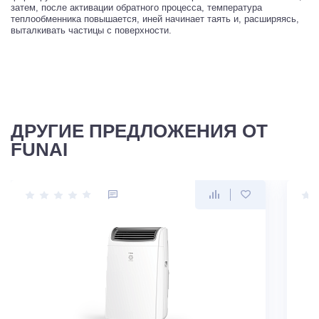
затем, после активации обратного процесса, температура
теплообменника повышается, иней начинает таять и, расширяясь,
выталкивать частицы с поверхности.
ДРУГИЕ ПРЕДЛОЖЕНИЯ ОТ
FUNAI