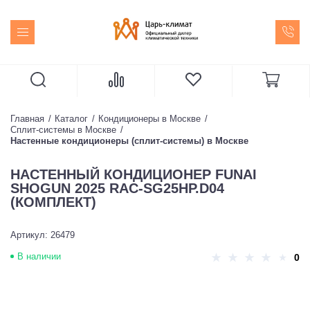
Главная
Каталог
Кондиционеры в Москве
Сплит-системы в Москве
Настенные кондиционеры (сплит-системы) в Москве
НАСТЕННЫЙ КОНДИЦИОНЕР FUNAI
SHOGUN 2025 RAC-SG25HP.D04
(КОМПЛЕКТ)
Артикул: 26479
В наличии
0