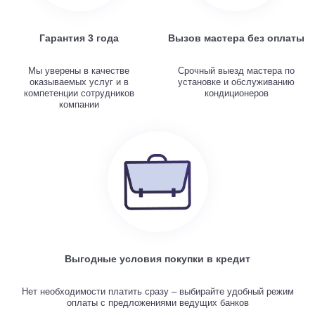
Гарантия 3 года
Вызов мастера без оплаты
Мы уверены в качестве
Срочный выезд мастера по
оказываемых услуг и в
установке и обслуживанию
компетенции сотрудников
кондиционеров
компании
Выгодные условия покупки в кредит
Нет необходимости платить сразу – выбирайте удобный режим
оплаты с предложениями ведущих банков