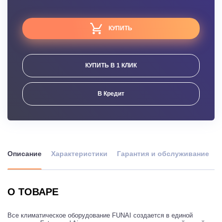
КУПИТЬ
КУПИТЬ В 1 КЛИК
В Кредит
Описание
Характеристики
Гарантия и обслуживание
О ТОВАРЕ
Все климатическое оборудование FUNAI создается в единой