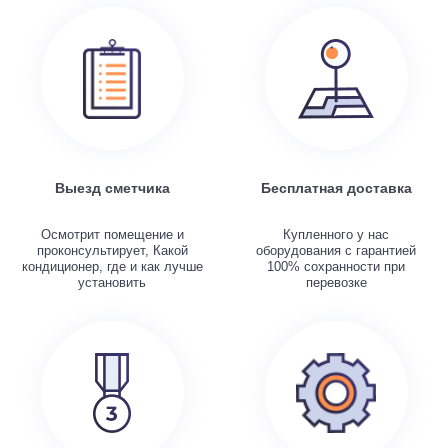
Выезд сметчика
Бесплатная доставка
Осмотрит помещение и
Купленного у нас
проконсультирует, Какой
оборудования с гарантией
кондиционер, где и как лучше
100% сохранности при
установить
перевозке