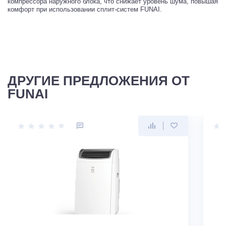
компрессора наружного блока, что снижает уровень шума, повышая
комфорт при использовании сплит-систем FUNAI.
ДРУГИЕ ПРЕДЛОЖЕНИЯ ОТ
FUNAI