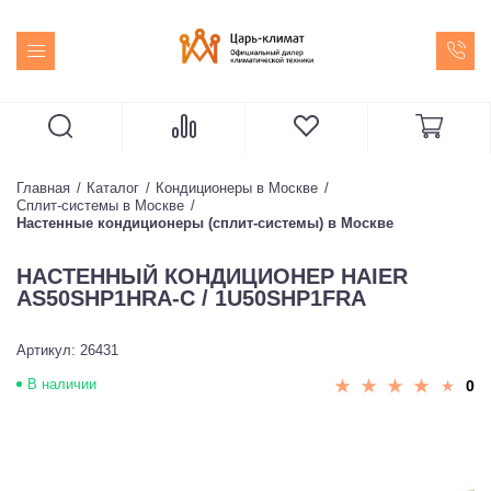
Главная
Каталог
Кондиционеры в Москве
Сплит-системы в Москве
Настенные кондиционеры (сплит-системы) в Москве
НАСТЕННЫЙ КОНДИЦИОНЕР HAIER
AS50SHP1HRA-C / 1U50SHP1FRA
Артикул: 26431
В наличии
0