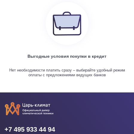
Выгодные условия покупки в кредит
Нет необходимости платить сразу – выбирайте удобный режим
оплаты с предложениями ведущих банков
+7 495 933 44 94