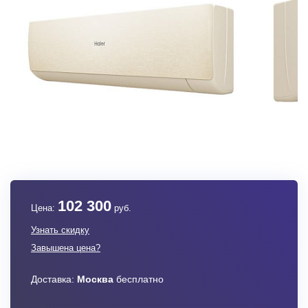
102 300
Цена:
руб.
Узнать скидку
Завышена цена?
Доставка:
Москва
бесплатно