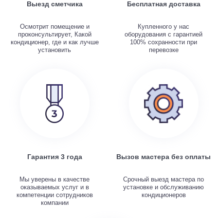
Выезд сметчика
Бесплатная доставка
Осмотрит помещение и
Купленного у нас
проконсультирует, Какой
оборудования с гарантией
кондиционер, где и как лучше
100% сохранности при
установить
перевозке
Гарантия 3 года
Вызов мастера без оплаты
Мы уверены в качестве
Срочный выезд мастера по
оказываемых услуг и в
установке и обслуживанию
компетенции сотрудников
кондиционеров
компании