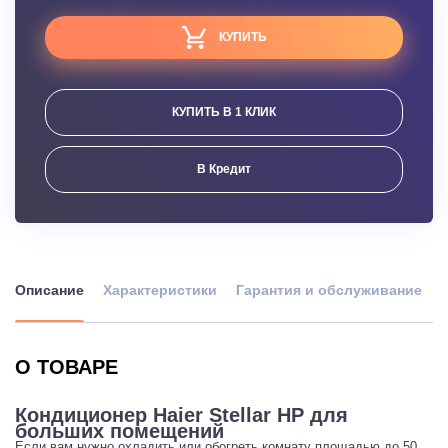
КУПИТЬ
КУПИТЬ В 1 КЛИК
В Кредит
Описание
Характеристики
Гарантия и обслуживание
О ТОВАРЕ
Кондиционер Haier Stellar HP для
больших помещений
Если вам нужно охладить или обогреть комнату площадью до 50