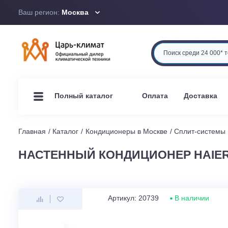
Ваш регион:
Москва
Оплата
Доста
Полный каталог
Главная
Каталог
Кондиционеры в Москве
Сплит-си
НАСТЕННЫЙ КОНДИЦИОНЕР HAI
Артикул: 20739
В наличи