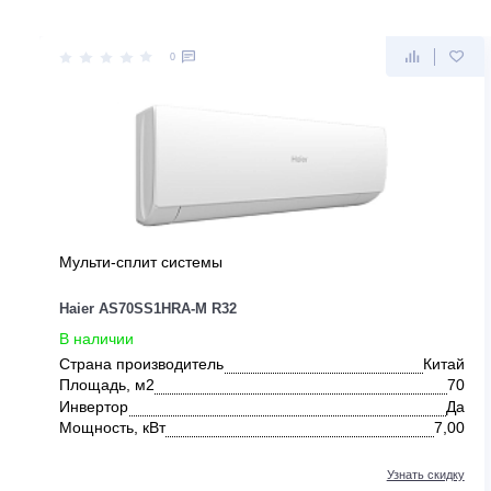
ДРУГИЕ ПРЕДЛОЖЕНИЯ ОТ HAI
0