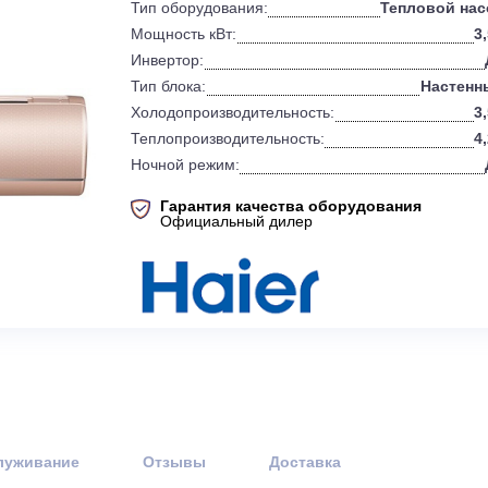
0
Бренд:
Тип оборудования:
Т
Мощность кВт:
Инвертор:
Тип блока:
Холодопроизводительность:
Теплопроизводительность:
Ночной режим:
Гарантия качества оборудов
Официальный дилер