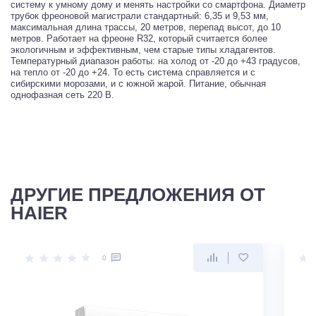
систему к умному дому и менять настройки со смартфона. Диаметр
трубок фреоновой магистрали стандартный: 6,35 и 9,53 мм,
максимальная длина трассы, 20 метров, перепад высот, до 10
метров. Работает на фреоне R32, который считается более
экологичным и эффективным, чем старые типы хладагентов.
Температурный диапазон работы: на холод от -20 до +43 градусов,
на тепло от -20 до +24. То есть система справляется и с
сибирскими морозами, и с южной жарой. Питание, обычная
однофазная сеть 220 В.
ДРУГИЕ ПРЕДЛОЖЕНИЯ ОТ
HAIER
0