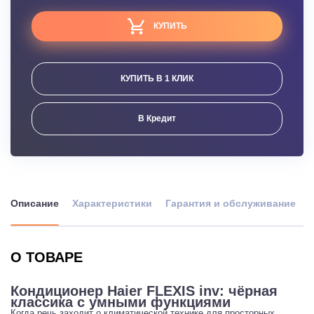
КУПИТЬ
КУПИТЬ В 1 КЛИК
В Кредит
Описание
Характеристики
Гарантия и обслуживание
О ТОВАРЕ
Кондиционер Haier FLEXIS inv: чёрная
классика с умными функциями
Когда речь заходит о климатической технике для просторных