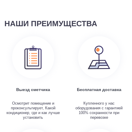
НАШИ ПРЕИМУЩЕСТВА
Выезд сметчика
Бесплатная доставка
Осмотрит помещение и
Купленного у нас
проконсультирует, Какой
оборудования с гарантией
кондиционер, где и как лучше
100% сохранности при
установить
перевозке