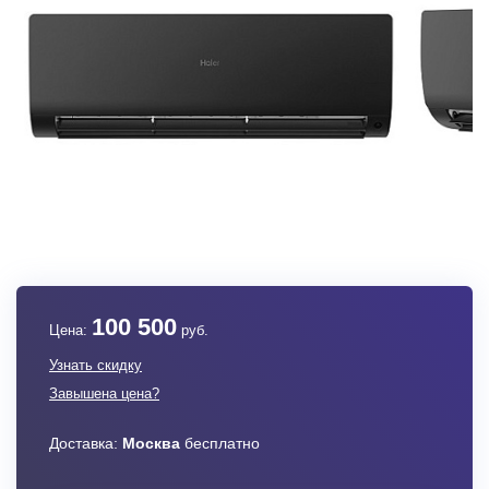
100 500
Цена:
руб.
Узнать скидку
Завышена цена?
Доставка:
Москва
бесплатно