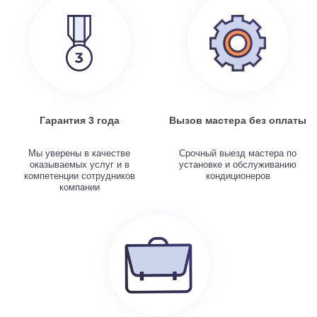
Гарантия 3 года
Вызов мастера без оплаты
Мы уверены в качестве
Срочный выезд мастера по
оказываемых услуг и в
установке и обслуживанию
компетенции сотрудников
кондиционеров
компании