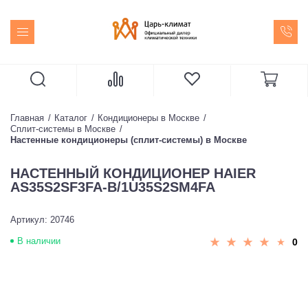
Главная
Каталог
Кондиционеры в Москве
Сплит-системы в Москве
Настенные кондиционеры (сплит-системы) в Москве
НАСТЕННЫЙ КОНДИЦИОНЕР HAIER
AS35S2SF3FA-B/1U35S2SM4FA
Артикул: 20746
В наличии
0