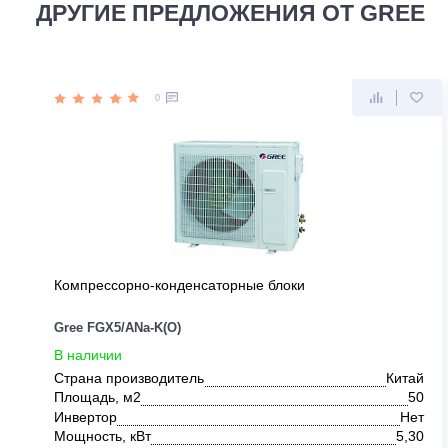
ДРУГИЕ ПРЕДЛОЖЕНИЯ ОТ GR
0