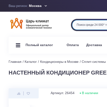
Ваш регион:
Москва
Оплата
Доста
Полный каталог
Главная
Каталог
Кондиционеры в Москве
Сплит-си
НАСТЕННЫЙ КОНДИЦИОНЕР GR
Артикул: 26454
В наличи