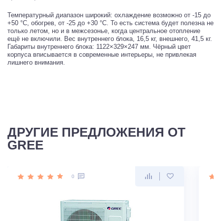
Температурный диапазон широкий: охлаждение возможно от -15 до
+50 °C, обогрев, от -25 до +30 °C. То есть система будет полезна не
только летом, но и в межсезонье, когда центральное отопление
ещё не включили. Вес внутреннего блока, 16,5 кг, внешнего, 41,5 кг.
Габариты внутреннего блока: 1122×329×247 мм. Чёрный цвет
корпуса вписывается в современные интерьеры, не привлекая
лишнего внимания.
ДРУГИЕ ПРЕДЛОЖЕНИЯ ОТ
GREE
0