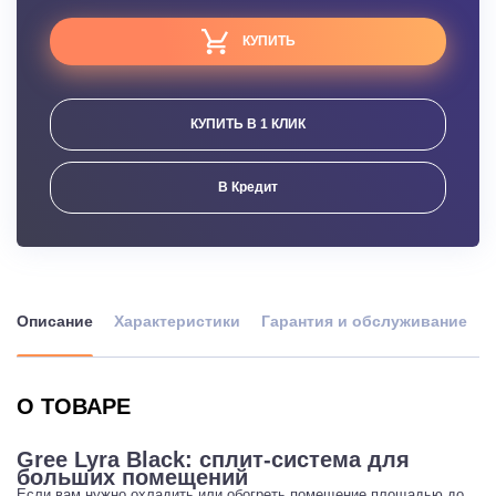
КУПИТЬ
КУПИТЬ В 1 КЛИК
В Кредит
Описание
Характеристики
Гарантия и обслуживание
О ТОВАРЕ
Gree Lyra Black: сплит-система для
больших помещений
Если вам нужно охладить или обогреть помещение площадью до