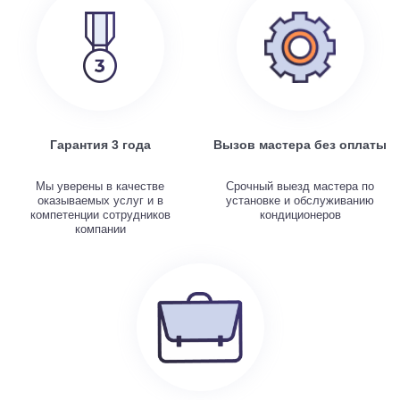
Гарантия 3 года
Вызов мастера без оплаты
Мы уверены в качестве
Срочный выезд мастера по
оказываемых услуг и в
установке и обслуживанию
компетенции сотрудников
кондиционеров
компании