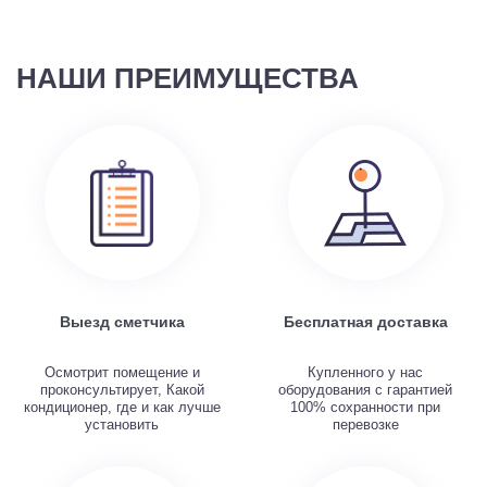
НАШИ ПРЕИМУЩЕСТВА
Выезд сметчика
Бесплатная доставка
Осмотрит помещение и
Купленного у нас
проконсультирует, Какой
оборудования с гарантией
кондиционер, где и как лучше
100% сохранности при
установить
перевозке