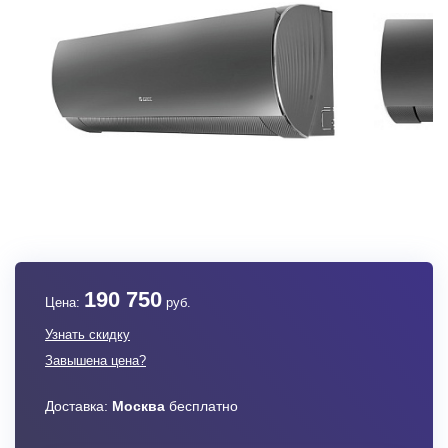
190 750
Цена:
руб.
Узнать скидку
Завышена цена?
Доставка:
Москва
бесплатно