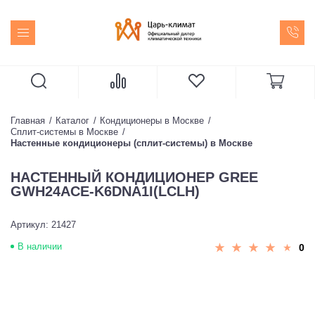
Главная
Каталог
Кондиционеры в Москве
Сплит-системы в Москве
Настенные кондиционеры (сплит-системы) в Москве
НАСТЕННЫЙ КОНДИЦИОНЕР GREE
GWH24ACE-K6DNA1I(LCLH)
Артикул: 21427
В наличии
0