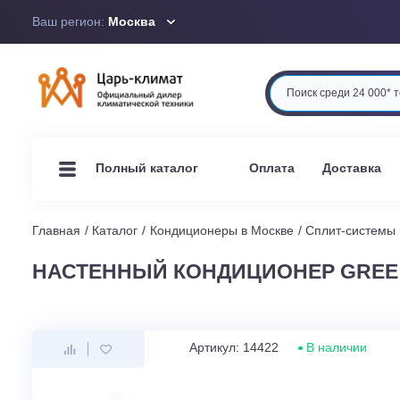
Ваш регион:
Москва
Оплата
Доста
Полный каталог
Главная
Каталог
Кондиционеры в Москве
Сплит-си
НАСТЕННЫЙ КОНДИЦИОНЕР GR
Артикул: 14422
В наличи