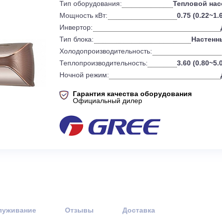
0
Бренд:
Тип оборудования:
Т
Мощность кВт:
Инвертор:
Тип блока:
Холодопроизводительность:
Теплопроизводительность:
Ночной режим:
Гарантия качества оборудов
Официальный дилер