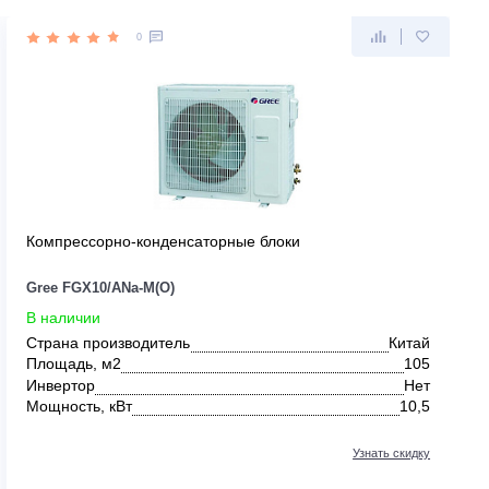
0
Компрессорно-конденсаторные блоки