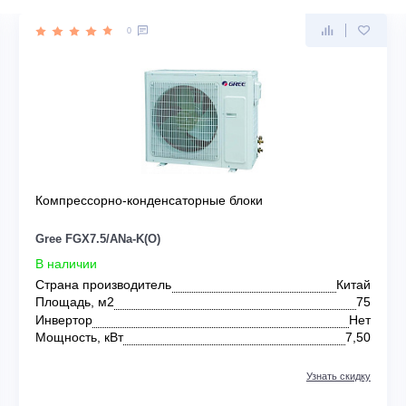
EE
0
Компрессорно-конденсаторные блоки