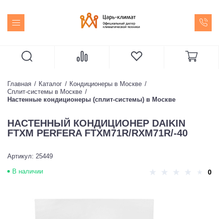
Главная
Каталог
Кондиционеры в Москве
Сплит-системы в Москве
Настенные кондиционеры (сплит-системы) в Москве
НАСТЕННЫЙ КОНДИЦИОНЕР DAIKIN
FTXM PERFERA FTXM71R/RXM71R/-40
Артикул: 25449
В наличии
0