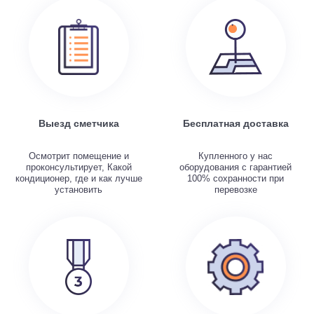
Выезд сметчика
Бесплатная доставка
Осмотрит помещение и
Купленного у нас
проконсультирует, Какой
оборудования с гарантией
кондиционер, где и как лучше
100% сохранности при
установить
перевозке