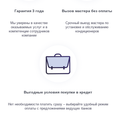
Гарантия 3 года
Вызов мастера без оплаты
Мы уверены в качестве
Срочный выезд мастера по
оказываемых услуг и в
установке и обслуживанию
компетенции сотрудников
кондиционеров
компании
Выгодные условия покупки в кредит
Нет необходимости платить сразу – выбирайте удобный режим
оплаты с предложениями ведущих банков