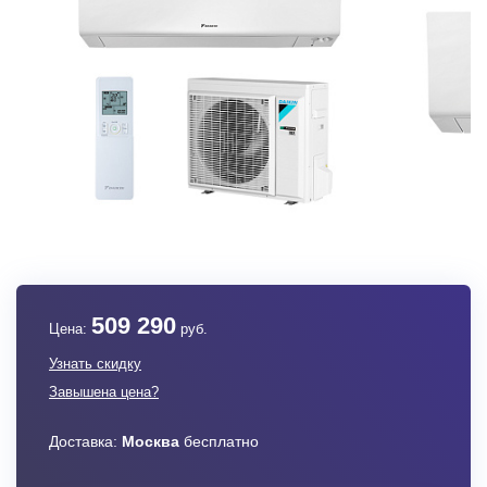
509 290
Цена:
руб.
Узнать скидку
Завышена цена?
Доставка:
Москва
бесплатно