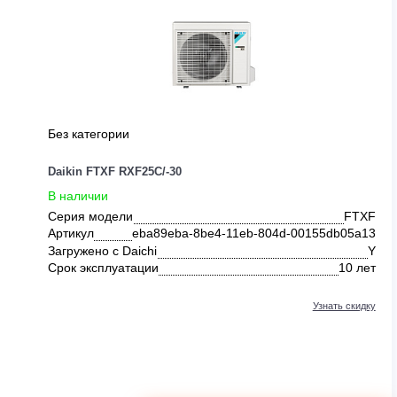
ДРУГИЕ ПРЕДЛОЖЕНИЯ ОТ DAI
Без категории
Daikin FTXF RXF25C/-30
В наличии