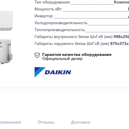
0
Бренд:
Тип оборудования:
Мощность кВт:
Инвертор:
Холодопроизводительность:
Теплопроизводительность:
Габариты внутреннего блока ШхГхВ 
Габариты наружного блока ШхГхВ (
Гарантия качества оборудов
Официальный дилер