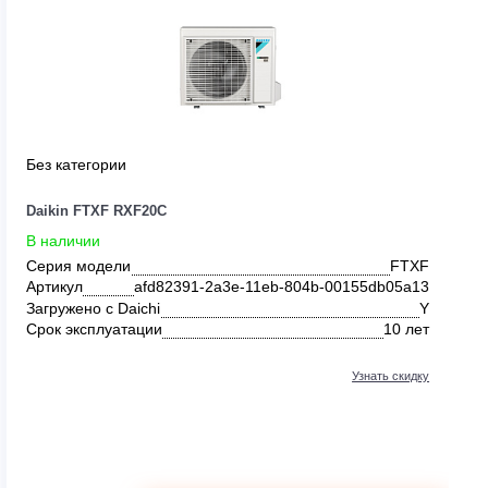
Без категории
Daikin FTXF RXF20C
В наличии