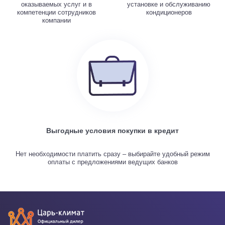
оказываемых услуг и в
установке и обслуживанию
компетенции сотрудников
кондиционеров
компании
Выгодные условия покупки в кредит
Нет необходимости платить сразу – выбирайте удобный режим
оплаты с предложениями ведущих банков