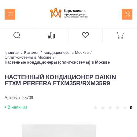
Главная
Каталог
Кондиционеры в Москве
Сплит-системы в Москве
Настенные кондиционеры (сплит-системы) в Москве
НАСТЕННЫЙ КОНДИЦИОНЕР DAIKIN
FTXM PERFERA FTXM35R/RXM35R9
Артикул: 25709
В наличии
0