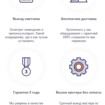
Выезд сметчика
Бесплатная доставка
Осмотрит помещение и
Купленного у нас
проконсультирует, Какой
оборудования с гарантией
кондиционер, где и как лучше
100% сохранности при
установить
перевозке
Гарантия 3 года
Вызов мастера без оплаты
Мы уверены в качестве
Срочный выезд мастера по