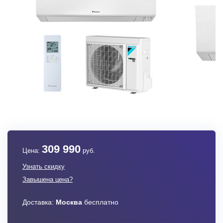
309 990
Цена:
руб.
Узнать скидку
Завышена цена?
Доставка:
Москва
бесплатно