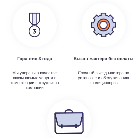
Гарантия 3 года
Вызов мастера без оплаты
Мы уверены в качестве
Срочный выезд мастера по
оказываемых услуг и в
установке и обслуживанию
компетенции сотрудников
кондиционеров
компании