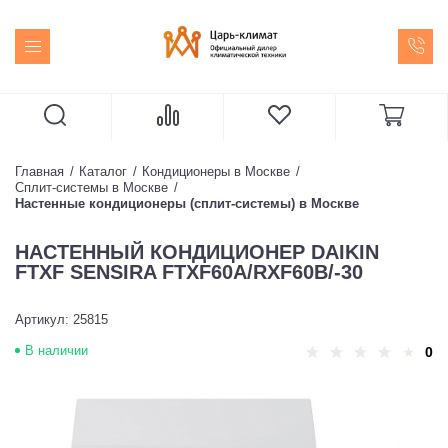
Главная
Каталог
Кондиционеры в Москве
Сплит-системы в Москве
Настенные кондиционеры (сплит-системы) в Москве
НАСТЕННЫЙ КОНДИЦИОНЕР DAIKIN
FTXF SENSIRA FTXF60A/RXF60B/-30
Артикул: 25815
В наличии
0