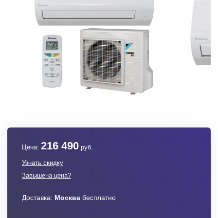
216 490
Цена:
руб.
Узнать скидку
Завышена цена?
Доставка:
Москва
бесплатно