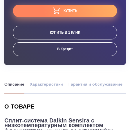
КУПИТЬ
КУПИТЬ В 1 КЛИК
В Кредит
Описание
Характеристики
Гарантия и обслуживание
О ТОВАРЕ
Сплит-система Daikin Sensira с
низкотемпературным комплектом
Этот кондиционер предназначен для тех, кому нужна рабочая