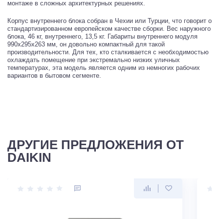
монтаже в сложных архитектурных решениях.
Корпус внутреннего блока собран в Чехии или Турции, что говорит о
стандартизированном европейском качестве сборки. Вес наружного
блока, 46 кг, внутреннего, 13,5 кг. Габариты внутреннего модуля
990x295x263 мм, он довольно компактный для такой
производительности. Для тех, кто сталкивается с необходимостью
охлаждать помещение при экстремально низких уличных
температурах, эта модель является одним из немногих рабочих
вариантов в бытовом сегменте.
ДРУГИЕ ПРЕДЛОЖЕНИЯ ОТ
DAIKIN