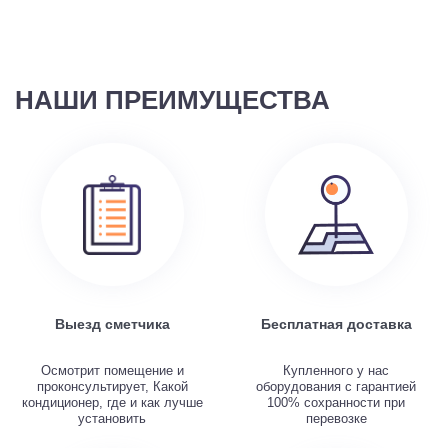
НАШИ ПРЕИМУЩЕСТВА
Выезд сметчика
Бесплатная доставка
Осмотрит помещение и
Купленного у нас
проконсультирует, Какой
оборудования с гарантией
кондиционер, где и как лучше
100% сохранности при
установить
перевозке