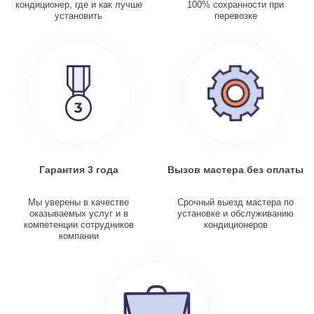
кондиционер, где и как лучше
100% сохранности при
установить
перевозке
Гарантия 3 года
Вызов мастера без оплаты
Мы уверены в качестве
Срочный выезд мастера по
оказываемых услуг и в
установке и обслуживанию
компетенции сотрудников
кондиционеров
компании