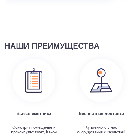
НАШИ ПРЕИМУЩЕСТВА
Выезд сметчика
Бесплатная доставка
Осмотрит помещение и
Купленного у нас
проконсультирует, Какой
оборудования с гарантией