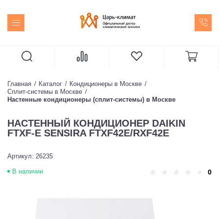
Главная
Каталог
Кондиционеры в Москве
Сплит-системы в Москве
Настенные кондиционеры (сплит-системы) в Москве
НАСТЕННЫЙ КОНДИЦИОНЕР DAIKIN
FTXF-E SENSIRA FTXF42E/RXF42E
Артикул: 26235
В наличии
0