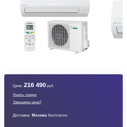
216 490
Цена:
руб.
Узнать скидку
Завышена цена?
Доставка:
Москва
бесплатно