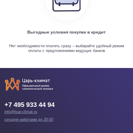
Выгодные условия покупки в кредит
Нет необходимости платить сразу – выбирайте удобный режим
оплаты с предложениями ведущих банков
+7 495 933 44 94
info@tsar-climat.ru
сегодня работаем до 20:00