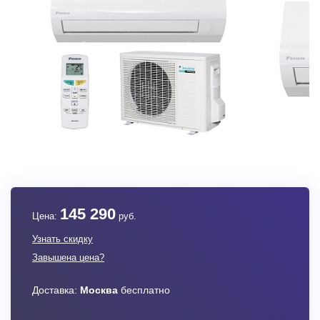
145 290
Цена:
руб.
Узнать скидку
Завышена цена?
Доставка:
Москва
бесплатно