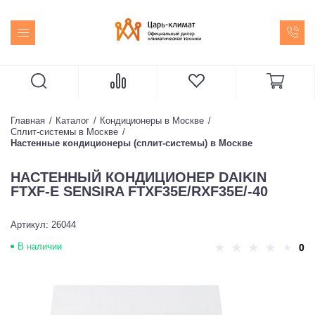
Главная
Каталог
Кондиционеры в Москве
Сплит-системы в Москве
Настенные кондиционеры (сплит-системы) в Москве
НАСТЕННЫЙ КОНДИЦИОНЕР DAIKIN
FTXF-E SENSIRA FTXF35E/RXF35E/-40
Артикул: 26044
В наличии
0