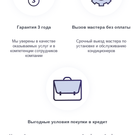
Гарантия 3 года
Вызов мастера без оплаты
Мы уверены в качестве
Срочный выезд мастера по
оказываемых услуг и в
установке и обслуживанию
компетенции сотрудников
кондиционеров
компании
Выгодные условия покупки в кредит