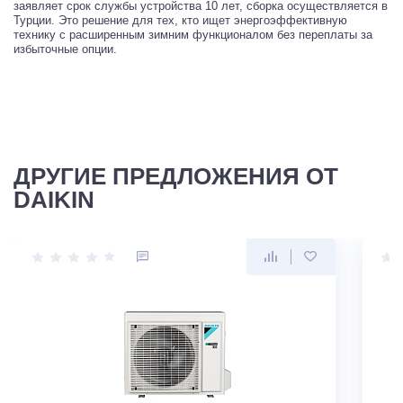
заявляет срок службы устройства 10 лет, сборка осуществляется в
Турции. Это решение для тех, кто ищет энергоэффективную
технику с расширенным зимним функционалом без переплаты за
избыточные опции.
ДРУГИЕ ПРЕДЛОЖЕНИЯ ОТ
DAIKIN