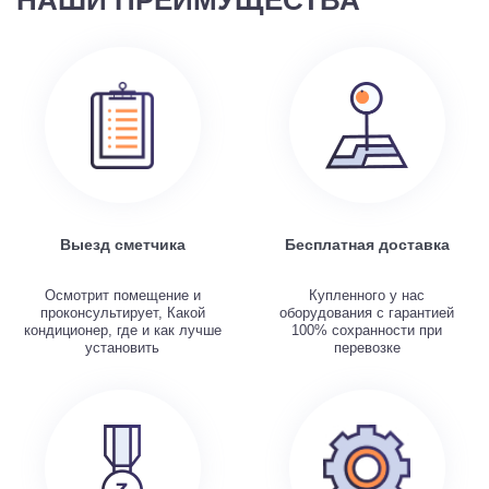
НАШИ ПРЕИМУЩЕСТВА
Выезд сметчика
Бесплатная доставка
Осмотрит помещение и
Купленного у нас
проконсультирует, Какой
оборудования с гарантией
кондиционер, где и как лучше
100% сохранности при
установить
перевозке