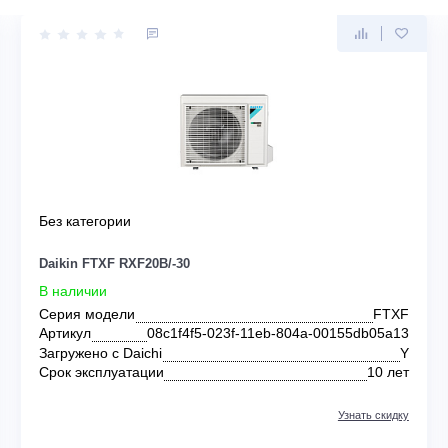
KIN
Без категории