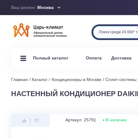
Ваш регион:
Москва
Оплата
Доста
Полный каталог
Главная
Каталог
Кондиционеры в Москве
Сплит-си
НАСТЕННЫЙ КОНДИЦИОНЕР DAIK
Артикул: 25791
В наличи