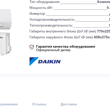
0
Бренд:
Тип оборудования:
Мощность кВт:
Инвертор:
Холодопроизводительность:
Теплопроизводительность:
Габариты внутреннего блока ШхГхВ 
Габариты наружного блока ШхГхВ (
Гарантия качества оборудов
Официальный дилер