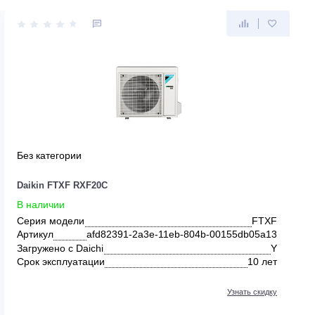
Без категории