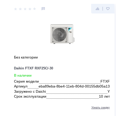
ДРУГИЕ ПРЕДЛОЖЕНИЯ ОТ DAI
Без категории