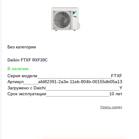
Без категории
Daikin FTXF RXF20C
В наличии