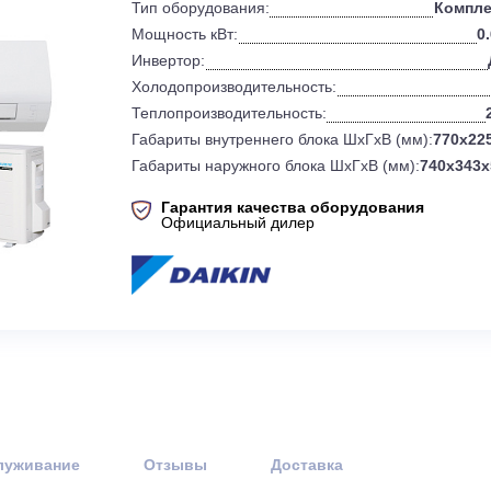
0
Бренд:
Тип оборудования:
Мощность кВт:
Инвертор:
Холодопроизводительность:
Теплопроизводительность:
Габариты внутреннего блока ШхГхВ 
Габариты наружного блока ШхГхВ (
Гарантия качества оборудов
Официальный дилер