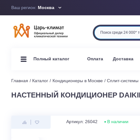
Ваш регион:
Москва
Оплата
Доста
Полный каталог
Главная
Каталог
Кондиционеры в Москве
Сплит-си
НАСТЕННЫЙ КОНДИЦИОНЕР DAIK
Артикул: 26042
В наличи