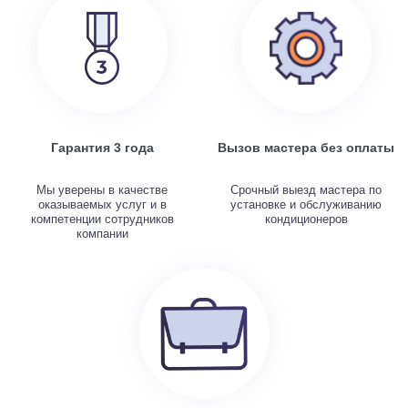
Гарантия 3 года
Вызов мастера без оплаты
Мы уверены в качестве
Срочный выезд мастера по
оказываемых услуг и в
установке и обслуживанию
компетенции сотрудников
кондиционеров
компании