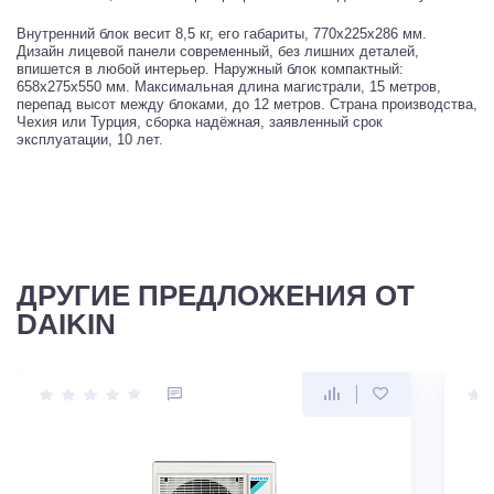
Внутренний блок весит 8,5 кг, его габариты, 770x225x286 мм.
Дизайн лицевой панели современный, без лишних деталей,
впишется в любой интерьер. Наружный блок компактный:
658x275x550 мм. Максимальная длина магистрали, 15 метров,
перепад высот между блоками, до 12 метров. Страна производства,
Чехия или Турция, сборка надёжная, заявленный срок
эксплуатации, 10 лет.
ДРУГИЕ ПРЕДЛОЖЕНИЯ ОТ
DAIKIN