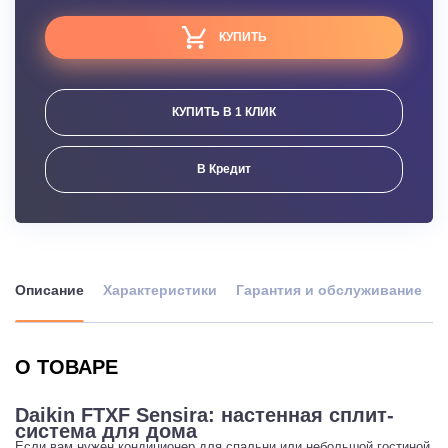
КУПИТЬ
КУПИТЬ В 1 КЛИК
В Кредит
Описание
Характеристики
Гарантия и обслуживание
О ТОВАРЕ
Daikin FTXF Sensira: настенная сплит-
система для дома
Если вам нужен кондиционер для спальни или небольшой гостиной