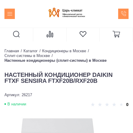
Главная
Каталог
Кондиционеры в Москве
Сплит-системы в Москве
Настенные кондиционеры (сплит-системы) в Москве
НАСТЕННЫЙ КОНДИЦИОНЕР DAIKIN
FTXF SENSIRA FTXF20B/RXF20B
Артикул: 26217
В наличии
0