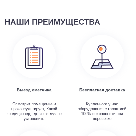
НАШИ ПРЕИМУЩЕСТВА
Выезд сметчика
Бесплатная доставка
Осмотрит помещение и
Купленного у нас
проконсультирует, Какой
оборудования с гарантией
кондиционер, где и как лучше
100% сохранности при
установить
перевозке