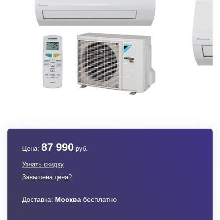
87 990
Цена:
руб.
Узнать скидку
Завышена цена?
Доставка:
Москва
бесплатно