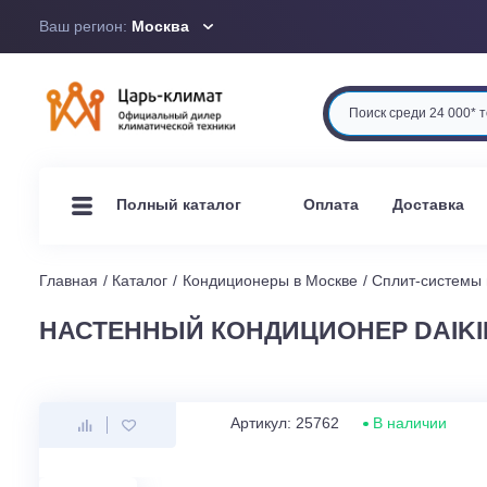
Ваш регион:
Москва
Оплата
Доста
Полный каталог
Главная
Каталог
Кондиционеры в Москве
Сплит-си
НАСТЕННЫЙ КОНДИЦИОНЕР DAI
Артикул: 25762
В наличи