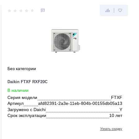
Без категории