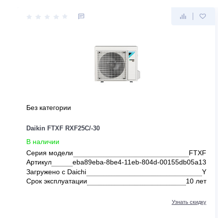
ДРУГИЕ ПРЕДЛОЖЕНИЯ ОТ DAI
Без категории