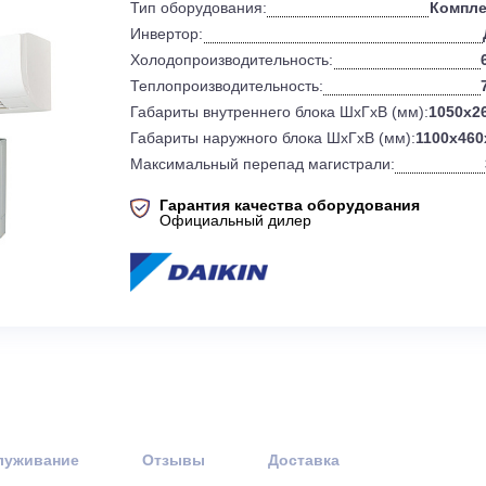
0
Бренд:
Тип оборудования:
Инвертор:
Холодопроизводительность:
Теплопроизводительность:
Габариты внутреннего блока ШхГхВ 
Габариты наружного блока ШхГхВ (
Максимальный перепад магистрали
Гарантия качества оборудов
Официальный дилер