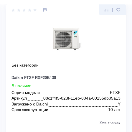
KIN
Без категории