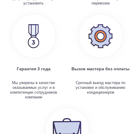
установить
перевозке
Гарантия 3 года
Вызов мастера без оплаты
Мы уверены в качестве
Срочный выезд мастера по
оказываемых услуг и в
установке и обслуживанию
компетенции сотрудников
кондиционеров
компании