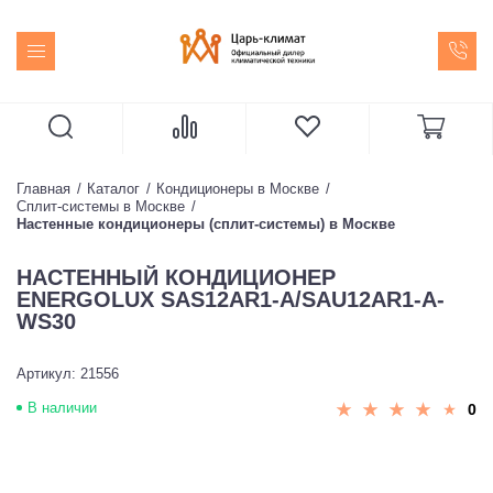
Главная
Каталог
Кондиционеры в Москве
Сплит-системы в Москве
Настенные кондиционеры (сплит-системы) в Москве
НАСТЕННЫЙ КОНДИЦИОНЕР
ENERGOLUX SAS12AR1-A/SAU12AR1-A-
WS30
Артикул: 21556
В наличии
0