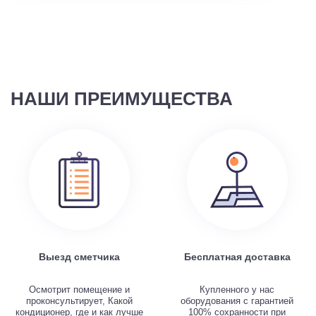
НАШИ ПРЕИМУЩЕСТВА
Выезд сметчика
Бесплатная доставка
Осмотрит помещение и
Купленного у нас
проконсультирует, Какой
оборудования с гарантией
кондиционер, где и как лучше
100% сохранности при