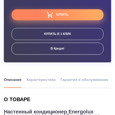
КУПИТЬ
КУПИТЬ В 1 КЛИК
В Кредит
Описание
Характеристики
Гарантия и обслуживание
О ТОВАРЕ
Настенный кондиционер Energolux