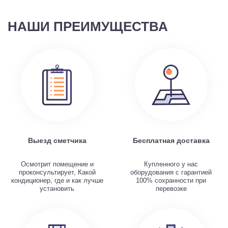
НАШИ ПРЕИМУЩЕСТВА
Выезд сметчика
Бесплатная доставка
Осмотрит помещение и
Купленного у нас
проконсультирует, Какой
оборудования с гарантией
кондиционер, где и как лучше
100% сохранности при
установить
перевозке