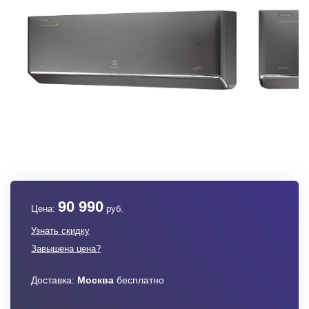
90 990
Цена:
руб.
Узнать скидку
Завышена цена?
Доставка:
Москва
бесплатно