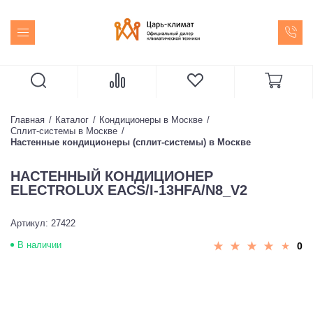
Главная
Каталог
Кондиционеры в Москве
Сплит-системы в Москве
Настенные кондиционеры (сплит-системы) в Москве
НАСТЕННЫЙ КОНДИЦИОНЕР
ELECTROLUX EACS/I-13HFA/N8_V2
Артикул: 27422
В наличии
0