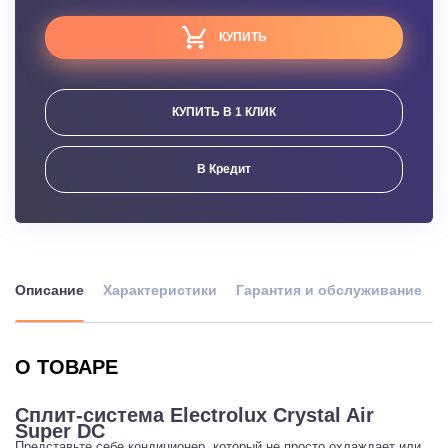
КУПИТЬ
КУПИТЬ В 1 КЛИК
В Кредит
Описание
Характеристики
Гарантия и обслуживание
О ТОВАРЕ
Сплит-система Electrolux Crystal Air
Super DC
Представьте себе кондиционер, который не просто охлаждает или