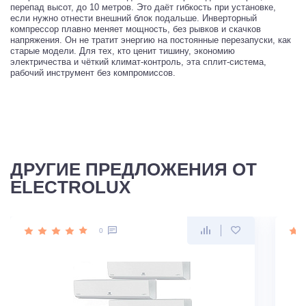
перепад высот, до 10 метров. Это даёт гибкость при установке,
если нужно отнести внешний блок подальше. Инверторный
компрессор плавно меняет мощность, без рывков и скачков
напряжения. Он не тратит энергию на постоянные перезапуски, как
старые модели. Для тех, кто ценит тишину, экономию
электричества и чёткий климат-контроль, эта сплит-система,
рабочий инструмент без компромиссов.
ДРУГИЕ ПРЕДЛОЖЕНИЯ ОТ
ELECTROLUX
0