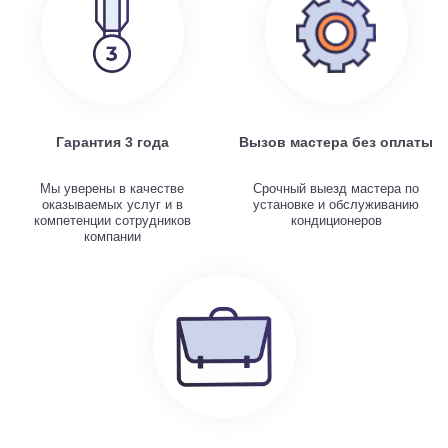
Гарантия 3 года
Вызов мастера без оплаты
Мы уверены в качестве
Срочный выезд мастера по
оказываемых услуг и в
установке и обслуживанию
компетенции сотрудников
кондиционеров
компании