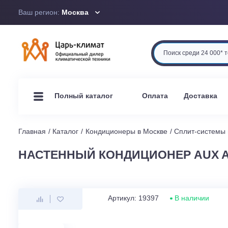
Ваш регион:
Москва
Оплата
Доста
Полный каталог
Главная
Каталог
Кондиционеры в Москве
Сплит-си
НАСТЕННЫЙ КОНДИЦИОНЕР AUX 
Артикул: 19397
В наличи