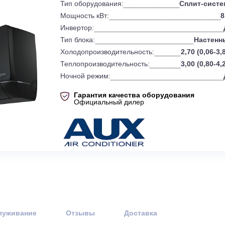
0
Бренд:
Тип оборудования:
Мощность кВт:
Инвертор:
Тип блока:
Холодопроизводительность:
Теплопроизводительность:
Ночной режим:
Гарантия качества оборудов
Официальный дилер