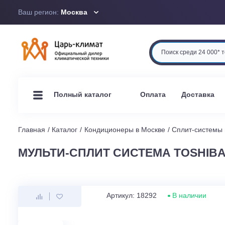
Ваш регион:
Москва
Оплата
Доста
Полный каталог
Главная
Каталог
Кондиционеры в Москве
Сплит-си
МУЛЬТИ-СПЛИТ СИСТЕМА TOSH
Артикул: 18292
В наличи