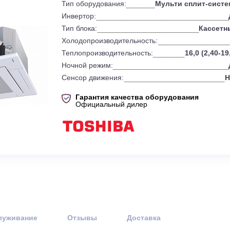
0
Бренд:
Тип оборудования:
Мульти 
Инвертор:
Тип блока:
Холодопроизводительность:
Теплопроизводительность:
Ночной режим:
Сенсор движения:
Гарантия качества оборудов
Официальный дилер