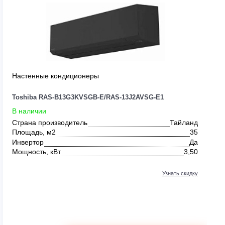
0
Настенные кондиционеры
Toshiba RAS-B13G3KVSGB-E/RAS-13J2AVSG-
В наличии