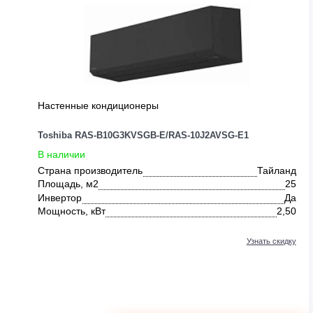
ДРУГИЕ ПРЕДЛОЖЕНИЯ ОТ TO
0
Настенные кондиционеры
Toshiba RAS-B10G3KVSGB-E/RAS-10J2AVSG-E1
В наличии